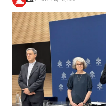
ACN
Published: mayo 15, 2026