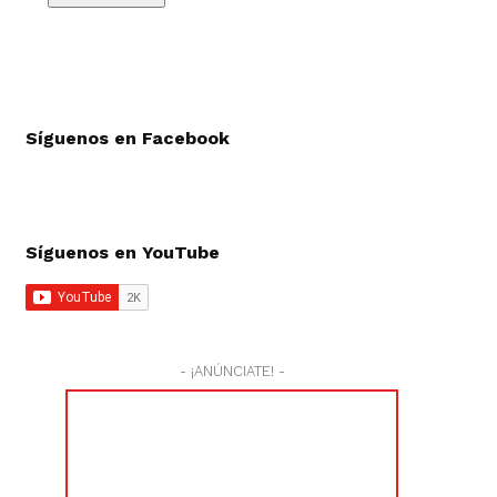
Síguenos en Facebook
Síguenos en YouTube
- ¡ANÚNCIATE! -