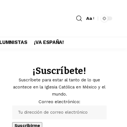
Aa
LUMNISTAS
¡VA ESPAÑA!
¡Suscríbete!
Suscríbete para estar al tanto de lo que
acontece en la Iglesia Católica en México y el
mundo.
Correo electrónico: