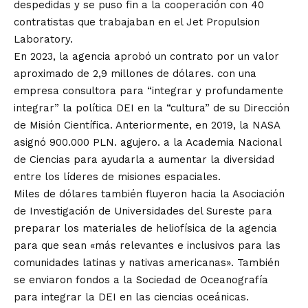
despedidas y se puso fin a la cooperación con 40
contratistas que trabajaban en el Jet Propulsion
Laboratory.
En 2023, la agencia aprobó un contrato por un valor
aproximado de 2,9 millones de dólares. con una
empresa consultora para “integrar y profundamente
integrar” la política DEI en la “cultura” de su Dirección
de Misión Científica. Anteriormente, en 2019, la NASA
asignó 900.000 PLN. agujero. a la Academia Nacional
de Ciencias para ayudarla a aumentar la diversidad
entre los líderes de misiones espaciales.
Miles de dólares también fluyeron hacia la Asociación
de Investigación de Universidades del Sureste para
preparar los materiales de heliofísica de la agencia
para que sean «más relevantes e inclusivos para las
comunidades latinas y nativas americanas». También
se enviaron fondos a la Sociedad de Oceanografía
para integrar la DEI en las ciencias oceánicas.