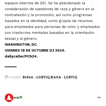
equipos internos de DEI. Se ha abandonado la
consideración de cuestiones de raza y género en la
contratación y la promoción, así como programas
basados ​​en la identidad, como grupos de recursos
para empleados para personas de color y empleados
con trastornos mentales basados ​​en la orientación
sexual y el género.
WASHINGTON, DC.
VIERNES 18 DE OCTUBRE D3 2024.
dailycaller/PCh24.
TAGGED:
Biden - LGBTIQ
NASA - LGBTIQ
ACN