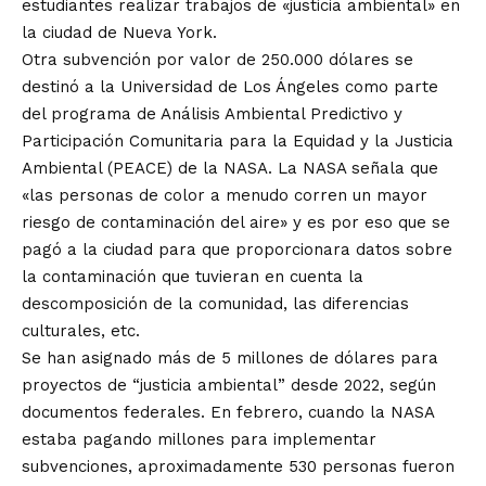
estudiantes realizar trabajos de «justicia ambiental» en
la ciudad de Nueva York.
Otra subvención por valor de 250.000 dólares se
destinó a la Universidad de Los Ángeles como parte
del programa de Análisis Ambiental Predictivo y
Participación Comunitaria para la Equidad y la Justicia
Ambiental (PEACE) de la NASA. La NASA señala que
«las personas de color a menudo corren un mayor
riesgo de contaminación del aire» y es por eso que se
pagó a la ciudad para que proporcionara datos sobre
la contaminación que tuvieran en cuenta la
descomposición de la comunidad, las diferencias
culturales, etc.
Se han asignado más de 5 millones de dólares para
proyectos de “justicia ambiental” desde 2022, según
documentos federales. En febrero, cuando la NASA
estaba pagando millones para implementar
subvenciones, aproximadamente 530 personas fueron