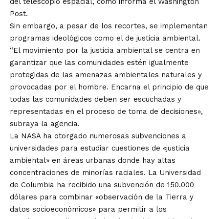
del telescopio espacial, como informa el Washington
Post.
Sin embargo, a pesar de los recortes, se implementan
programas ideológicos como el de justicia ambiental.
“El movimiento por la justicia ambiental se centra en
garantizar que las comunidades estén igualmente
protegidas de las amenazas ambientales naturales y
provocadas por el hombre. Encarna el principio de que
todas las comunidades deben ser escuchadas y
representadas en el proceso de toma de decisiones»,
subraya la agencia.
La NASA ha otorgado numerosas subvenciones a
universidades para estudiar cuestiones de «justicia
ambiental» en áreas urbanas donde hay altas
concentraciones de minorías raciales. La Universidad
de Columbia ha recibido una subvención de 150.000
dólares para combinar «observación de la Tierra y
datos socioeconómicos» para permitir a los