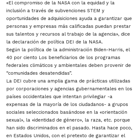
«El compromiso de la NASA con la equidad y la
inclusión a través de subvenciones STEM y
oportunidades de adquisiciones ayuda a garantizar que
personas y empresas más calificadas puedan prestar
sus talentos y recursos al trabajo de la agencia», dice
la declaración de política DEI de la NASA.
Según la política de la administración Biden-Harris, el
40 por ciento Los beneficiarios de los programas
federales climáticos y ambientales deben provenir de
“comunidades desatendidas”.
La DEI cubre una amplia gama de prácticas utilizadas
por corporaciones y agencias gubernamentales en los
países occidentales que intentan privilegiar -a
expensas de la mayoría de los ciudadanos- a grupos
sociales seleccionados basándose en la «orientación
sexual», la «identidad de género», la raza, etc. porque
han sido discriminados en el pasado. Hasta hace poco,
en Estados Unidos, con el pretexto de garantizar el