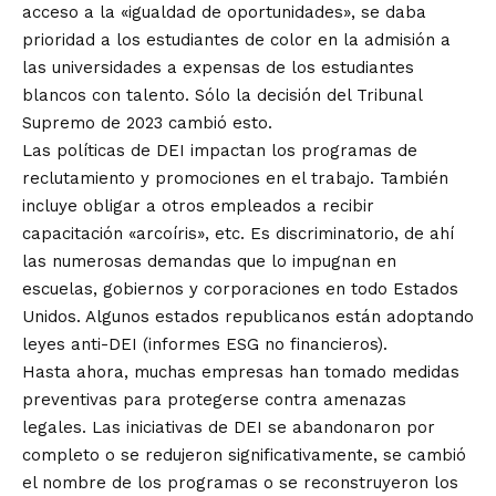
acceso a la «igualdad de oportunidades», se daba
prioridad a los estudiantes de color en la admisión a
las universidades a expensas de los estudiantes
blancos con talento. Sólo la decisión del Tribunal
Supremo de 2023 cambió esto.
Las políticas de DEI impactan los programas de
reclutamiento y promociones en el trabajo. También
incluye obligar a otros empleados a recibir
capacitación «arcoíris», etc. Es discriminatorio, de ahí
las numerosas demandas que lo impugnan en
escuelas, gobiernos y corporaciones en todo Estados
Unidos. Algunos estados republicanos están adoptando
leyes anti-DEI (informes ESG no financieros).
Hasta ahora, muchas empresas han tomado medidas
preventivas para protegerse contra amenazas
legales. Las iniciativas de DEI se abandonaron por
completo o se redujeron significativamente, se cambió
el nombre de los programas o se reconstruyeron los