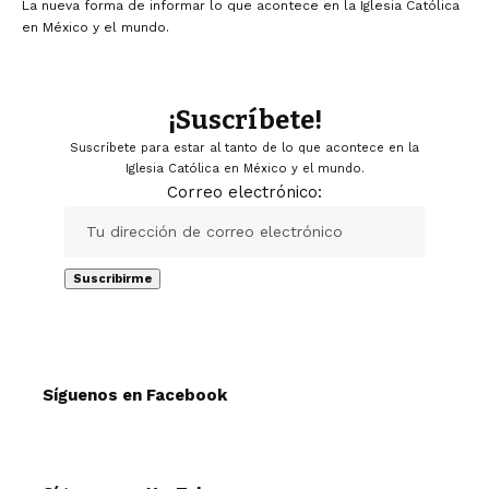
La nueva forma de informar lo que acontece en la Iglesia Católica
en México y el mundo.
¡Suscríbete!
Suscríbete para estar al tanto de lo que acontece en la
Iglesia Católica en México y el mundo.
Correo electrónico:
Síguenos en Facebook