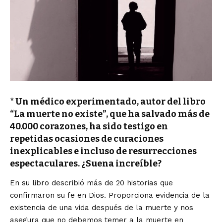
*
Un médico experimentado, autor del libro
“La muerte no existe”, que ha salvado más de
40.000 corazones, ha sido testigo en
repetidas ocasiones de curaciones
inexplicables e incluso de resurrecciones
espectaculares. ¿Suena increíble?
En su libro describió más de 20 historias que
confirmaron su fe en Dios. Proporciona evidencia de la
existencia de una vida después de la muerte y nos
asegura que no debemos temer a la muerte en