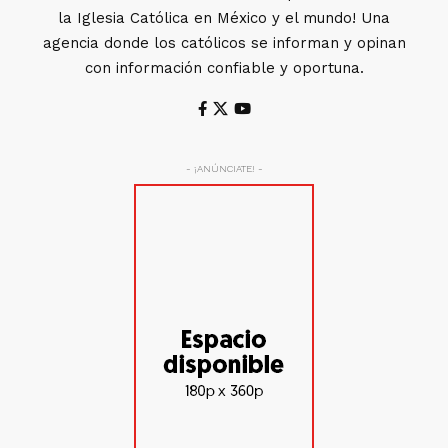
la Iglesia Católica en México y el mundo! Una
agencia donde los católicos se informan y opinan
con información confiable y oportuna.
- ¡ANÚNCIATE! -