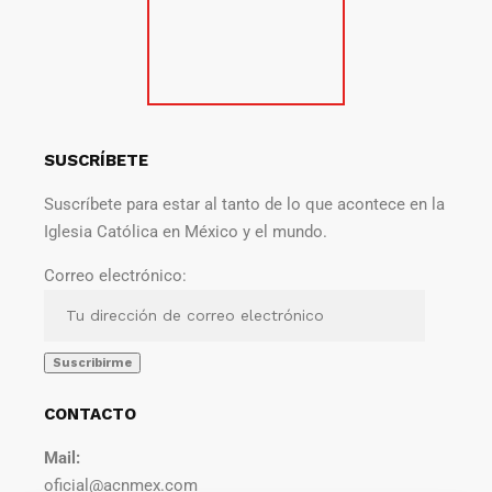
SUSCRÍBETE
Suscríbete para estar al tanto de lo que acontece en la
Iglesia Católica en México y el mundo.
Correo electrónico:
CONTACTO
Mail:
oficial@acnmex.com