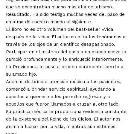
que se encontraban mucho más allá del abismo.
Resucitado. Ha sido testigo muchas veces del paso de
un alma de nuestro mundo al siguiente.
El libro no es otro volumen del best-seller «Vida
después de la vida». El autor no mira los fenómenos a
través de los ojos de un científico desapasionado.
Participar en el misterio del paso a un mundo nuevo lo
cambió profundamente y lo enriqueció interiormente.
La Providencia lo puso a prueba duramente: perdió a
su amado hijo.
Además de brindar atención médica a los pacientes,
comenzó a brindar servicio espiritual, ayudando a
aquellos a quienes se les permitió regresar y a
aquellos que fueron llamados a cruzar al otro lado.
Su práctica médica le proporciona evidencia constante
de la existencia del Reino de los Cielos. El autor nos
anima a luchar por la vida, mientras aún estemos