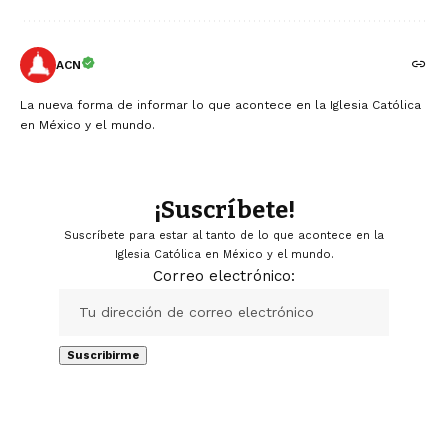
ACN
La nueva forma de informar lo que acontece en la Iglesia Católica
en México y el mundo.
¡Suscríbete!
Suscríbete para estar al tanto de lo que acontece en la
Iglesia Católica en México y el mundo.
Correo electrónico: