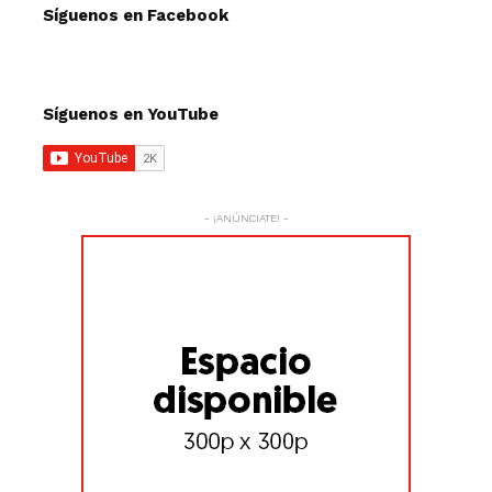
Síguenos en Facebook
Síguenos en YouTube
- ¡ANÚNCIATE! -