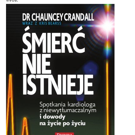
vivos.