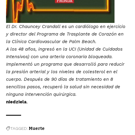
El Dr. Chauncey Crandall es un cardiólogo en ejercicio
y director del Programa de Trasplante de Corazón en
la Clínica Cardiovascular de Palm Beach.
A los 48 años, ingresó en la UCI (Unidad de Cuidados
Intensivos) con una arteria coronaria bloqueada.
Implementó un programa que desarrolló para reducir
la presión arterial y los niveles de colesterol en el
cuerpo. Después de 90 días de tratamiento en 8
sencillos pasos, recuperó la salud sin necesidad de
ninguna intervención quirúrgica.
niedziela
.
TAGGED:
Muerte