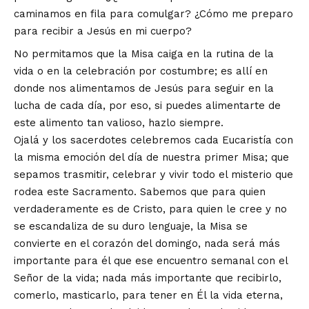
caminamos en fila para comulgar? ¿Cómo me preparo
para recibir a Jesús en mi cuerpo?
No permitamos que la Misa caiga en la rutina de la
vida o en la celebración por costumbre; es allí en
donde nos alimentamos de Jesús para seguir en la
lucha de cada día, por eso, si puedes alimentarte de
este alimento tan valioso, hazlo siempre.
Ojalá y los sacerdotes celebremos cada Eucaristía con
la misma emoción del día de nuestra primer Misa; que
sepamos trasmitir, celebrar y vivir todo el misterio que
rodea este Sacramento. Sabemos que para quien
verdaderamente es de Cristo, para quien le cree y no
se escandaliza de su duro lenguaje, la Misa se
convierte en el corazón del domingo, nada será más
importante para él que ese encuentro semanal con el
Señor de la vida; nada más importante que recibirlo,
comerlo, masticarlo, para tener en Él la vida eterna,