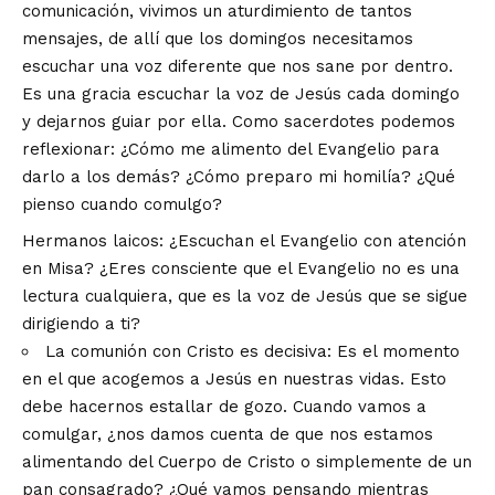
comunicación, vivimos un aturdimiento de tantos
mensajes, de allí que los domingos necesitamos
escuchar una voz diferente que nos sane por dentro.
Es una gracia escuchar la voz de Jesús cada domingo
y dejarnos guiar por ella. Como sacerdotes podemos
reflexionar: ¿Cómo me alimento del Evangelio para
darlo a los demás? ¿Cómo preparo mi homilía? ¿Qué
pienso cuando comulgo?
Hermanos laicos: ¿Escuchan el Evangelio con atención
en Misa? ¿Eres consciente que el Evangelio no es una
lectura cualquiera, que es la voz de Jesús que se sigue
dirigiendo a ti?
La comunión con Cristo es decisiva: Es el momento
en el que acogemos a Jesús en nuestras vidas. Esto
debe hacernos estallar de gozo. Cuando vamos a
comulgar, ¿nos damos cuenta de que nos estamos
alimentando del Cuerpo de Cristo o simplemente de un
pan consagrado? ¿Qué vamos pensando mientras