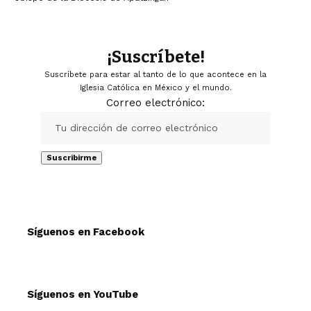
¡Suscríbete!
Suscríbete para estar al tanto de lo que acontece en la
Iglesia Católica en México y el mundo.
Correo electrónico:
Síguenos en Facebook
Síguenos en YouTube