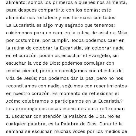
alimento; somos los primeros a quienes nos alimenta,
para después compartirlo con los demás; este
alimento nos fortalece y nos hermana con todos.
La Eucaristía es algo muy sagrado que tenemos;
cuidémonos para no caer en la rutina de asistir a Misa
por costumbre, por cumplir. Todos podemos caer en
la rutina de celebrar la Eucaristía, sin celebrar nada
en el corazón; podemos escuchar el Evangelio, sin
escuchar la voz de Dios; podemos comulgar con
mucha piedad, pero no comulgamos con el estilo de
vida de Jesús; nos podemos dar la paz, pero no nos
reconciliamos con nadie, seguimos con resentimientos
en nuestro corazón. Es momento de reflexionar el
¿cómo celebramos o participamos en la Eucaristía?
Les propongo dos cosas esenciales para reflexionar:
Escuchar con atención la Palabra de Dios. No es
cualquier palabra, es la Palabra de Dios. Durante la
semana se escuchan muchas voces por los medios de