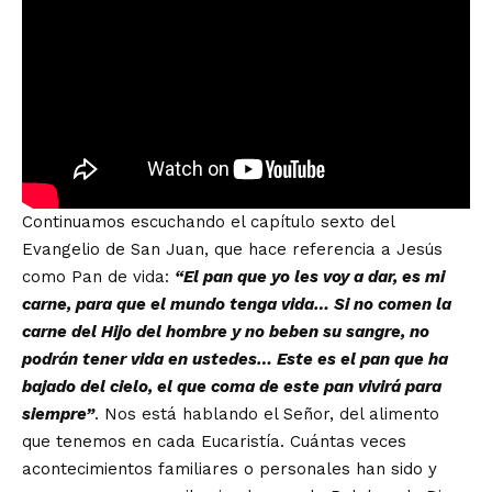
Continuamos escuchando el capítulo sexto del
Evangelio de San Juan, que hace referencia a Jesús
como Pan de vida:
“El pan que yo les voy a dar, es mi
carne, para que el mundo tenga vida… Si no comen la
carne del Hijo del hombre y no beben su sangre, no
podrán tener vida en ustedes… Este es el pan que ha
bajado del cielo, el que coma de este pan vivirá para
siempre”
. Nos está hablando el Señor, del alimento
que tenemos en cada Eucaristía. Cuántas veces
acontecimientos familiares o personales han sido y