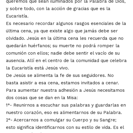
queremos que sean iluminados por la Palabra de Dios,
y sobre todo, con la acción de gracias que es la
Eucaristía.
Es necesario recordar algunos rasgos esenciales de la
última cena, ya que existe algo que jamás debe ser
olvidado. Jesús en la última cena les recuerda que no
quedarán huérfanos; su muerte no podrá romper la
comunión con ellos; nadie debe sentir el vacío de su
ausencia. Allí en el centro de la comunidad que celebra
la Eucaristía está Jesús vivo.
De Jesús se alimenta la fe de sus seguidores. No
basta asistir a esa cena, estamos invitados a cenar.
Para aumentar nuestra adhesión a Jesús necesitamos
dos cosas que se dan en la Misa:
1°- Reunirnos a escuchar sus palabras y guardarlas en
nuestro corazón, eso es alimentarnos de su Palabra.
2°- Acercarnos a comulgar su Cuerpo y su Sangre;
esto significa identificarnos con su estilo de vida. Es el