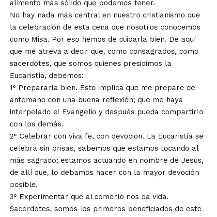
alimento más sólido que podemos tener.
No hay nada más central en nuestro cristianismo que
la celebración de esta cena que nosotros conocemos
como Misa. Por eso hemos de cuidarla bien. De aquí
que me atreva a decir que, como consagrados, como
sacerdotes, que somos quienes presidimos la
Eucaristía, debemos:
1° Prepararla bien. Esto implica que me prepare de
antemano con una buena reflexión; que me haya
interpelado el Evangelio y después pueda compartirlo
con los demás.
2° Celebrar con viva fe, con devoción. La Eucaristía se
celebra sin prisas, sabemos que estamos tocando al
más sagrado; estamos actuando en nombre de Jesús,
de allí que, lo debamos hacer con la mayor devoción
posible.
3° Experimentar que al comerlo nos da vida.
Sacerdotes, somos los primeros beneficiados de este