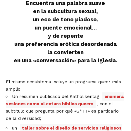
Encuentra una palabra suave
en la subcultura sexual,
un eco de tono piadoso,
un puente emocional…
y de repente
una preferencia erótica desordenada
la convierten
en una «conversación» para la Iglesia.
El mismo ecosistema incluye un programa queer más
amplio:
Un resumen publicado del Katholikentag
enumera
sesiones como «Lectura bíblica queer»
, con el
subtítulo que pregunta por qué «G*TT» es partidario
de la diversidad;
un
taller sobre el diseño de servicios religiosos