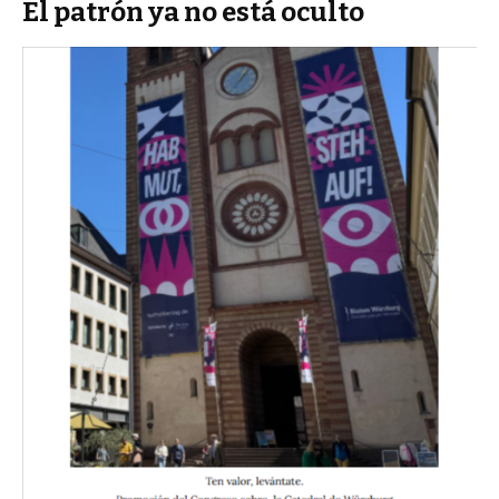
El patrón ya no está oculto