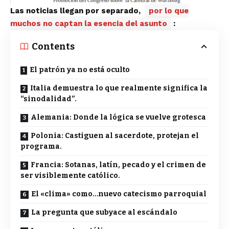
Las noticias llegan por separado,
por lo que
muchos no captan la esencia del asunto
:
Contents
El patrón ya no está oculto
Italia demuestra lo que realmente significa la
“sinodalidad”.
Alemania: Donde la lógica se vuelve grotesca
Polonia: Castiguen al sacerdote, protejan el
programa.
Francia: Sotanas, latín, pecado y el crimen de
ser visiblemente católico.
El «clima» como…nuevo catecismo parroquial
La pregunta que subyace al escándalo