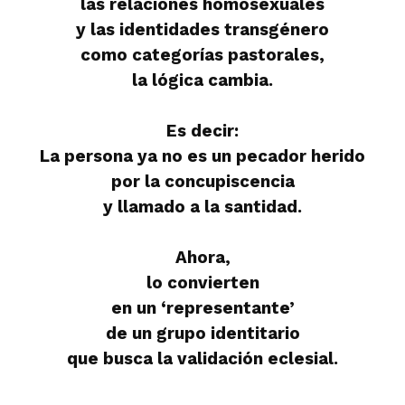
las relaciones homosexuales
y las identidades transgénero
como categorías pastorales,
la lógica cambia.
Es decir:
La persona ya no es un pecador herido
por la concupiscencia
y llamado a la santidad.
Ahora,
lo convierten
en un ‘representante’
de un grupo identitario
que busca la validación eclesial.