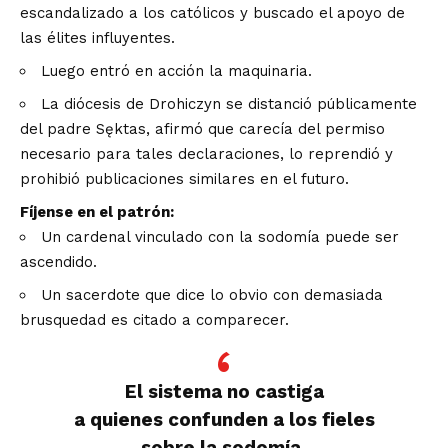
escandalizado a los católicos y buscado el apoyo de
las élites influyentes.
Luego entró en acción la maquinaria.
La diócesis de Drohiczyn se distanció públicamente
del padre Sęktas, afirmó que carecía del permiso
necesario para tales declaraciones, lo reprendió y
prohibió publicaciones similares en el futuro.
Fíjense en el patrón:
Un cardenal vinculado con la sodomía puede ser
ascendido.
Un sacerdote que dice lo obvio con demasiada
brusquedad es citado a comparecer.
El sistema no castiga
a quienes confunden a los fieles