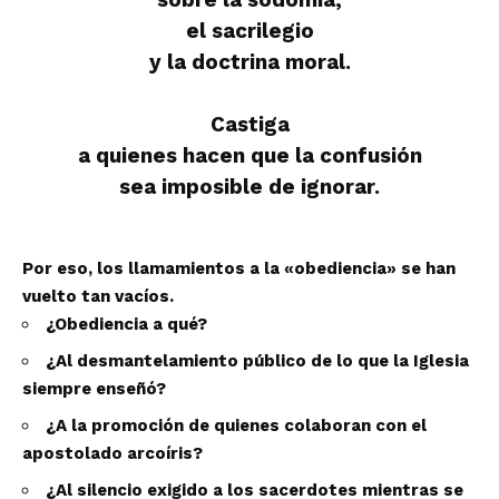
sobre la sodomía,
el sacrilegio
y la doctrina moral.
Castiga
a quienes hacen que la confusión
sea imposible de ignorar.
Por eso, los llamamientos a la «obediencia» se han
vuelto tan vacíos.
¿Obediencia a qué?
¿Al desmantelamiento público de lo que la Iglesia
siempre enseñó?
¿A la promoción de quienes colaboran con el
apostolado arcoíris?
¿Al silencio exigido a los sacerdotes mientras se