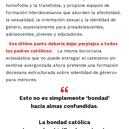
homofobia y la transfobia, y propone equipos de
formación interdiocesanos que aborden la afectividad,
la sexualidad, la orientación sexual y la identidad de
género, especialmente para preadolescentes,
adolescentes, jóvenes y educadores.
Ese último punto debería dejar perplejos a todos
los padres católicos.
La misma burocracia
eclesiástica que no puede entregar el catecismo sin
sentirse avergonzada ahora pretende una formación
diocesana estructurada sobre «identidad de género»
para menores.
Esto no es simplemente ‘bondad’
hacia almas confundidas.
La bondad católica