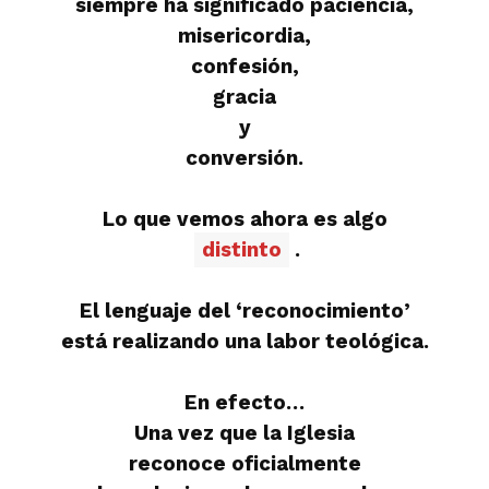
siempre ha significado paciencia,
misericordia,
confesión,
gracia
y
conversión.
Lo que vemos ahora es algo
distinto
.
El lenguaje del ‘reconocimiento’
está realizando una labor teológica.
En efecto…
Una vez que la Iglesia
reconoce oficialmente