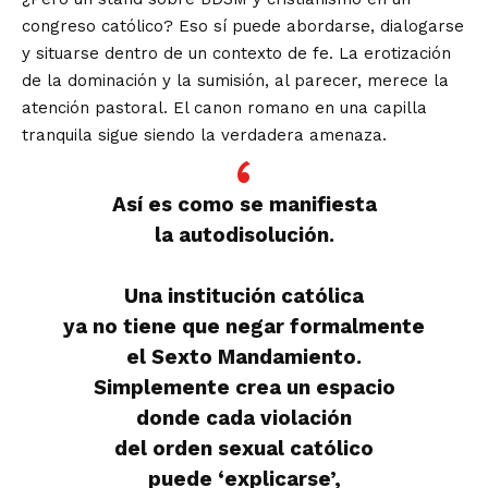
congreso católico? Eso sí puede abordarse, dialogarse
y situarse dentro de un contexto de fe. La erotización
de la dominación y la sumisión, al parecer, merece la
atención pastoral. El canon romano en una capilla
tranquila sigue siendo la verdadera amenaza.
Así es como se manifiesta
la autodisolución.
Una institución católica
ya no tiene que negar formalmente
el Sexto Mandamiento.
Simplemente crea un espacio
donde cada violación
del orden sexual católico
puede ‘explicarse’,