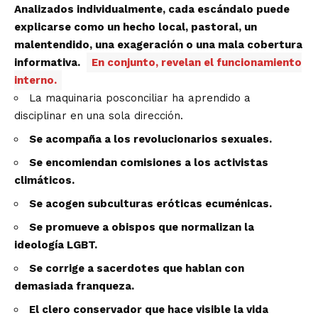
Analizados individualmente, cada escándalo puede
explicarse como un hecho local, pastoral, un
malentendido, una exageración o una mala cobertura
informativa.
En conjunto, revelan el funcionamiento
interno.
La maquinaria posconciliar ha aprendido a
disciplinar en una sola dirección.
Se acompaña a los revolucionarios sexuales.
Se encomiendan comisiones a los activistas
climáticos.
Se acogen subculturas eróticas ecuménicas.
Se promueve a obispos que normalizan la
ideología LGBT.
Se corrige a sacerdotes que hablan con
demasiada franqueza.
El clero conservador que hace visible la vida