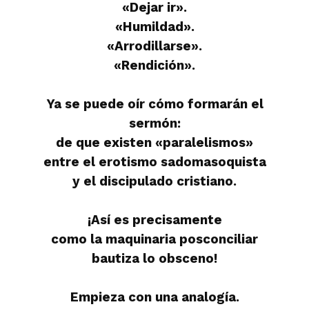
«Dejar ir».
«Humildad».
«Arrodillarse».
«Rendición».
Ya se puede oír cómo formarán el
sermón:
de que existen «paralelismos»
entre el erotismo sadomasoquista
y el discipulado cristiano.
¡Así es precisamente
como la maquinaria posconciliar
bautiza lo obsceno!
Empieza con una analogía.