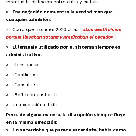
moral ni la distinción entre culto y cultura.
Esa negación demuestra la verdad más que
cualquier admisión
.
Claro que nadie en 2026 dirá:
«Los destituimos
porque llevaban sotana y predicaban el pecado».
El lenguaje utilizado por el sistema siempre es
administrativo.
«Tensiones».
«Conflictos».
«Consultas».
«Reflexión pastoral».
Una «decisión difícil».
Pero, de alguna manera, la disrupción siempre fluye
en la misma dirección:
Un sacerdote que parece sacerdote, habla como