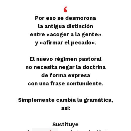
Por eso se desmorona
la antigua distinción
entre «acoger a la gente»
y «afirmar el pecado».
El nuevo régimen pastoral
no necesita negar la doctrina
de forma expresa
con una frase contundente.
Simplemente cambia la gramática,
así:
Sustituye