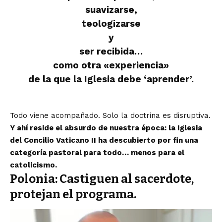
suavizarse,
teologizarse
y
ser recibida…
como otra «experiencia»
de la que la Iglesia debe ‘aprender’.
Todo viene acompañado. Solo la doctrina es disruptiva.
Y ahí reside el absurdo de nuestra época: la Iglesia
del Concilio Vaticano II ha descubierto por fin una
categoría pastoral para todo… menos para el
catolicismo.
Polonia: Castiguen al sacerdote,
protejan el programa.