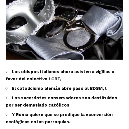
Los obispos italianos ahora asisten a vigilias a
favor del colectivo LGBT,
El catolicismo alemán abre paso al BDSM, l
Los sacerdotes conservadores son destituidos
por ser demasiado católicos
Y Roma quiere que se predique la «conversión
ecológica» en las parroquias.