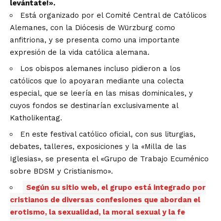
levántate!».
Está organizado por el Comité Central de Católicos
Alemanes, con la Diócesis de Würzburg como
anfitriona, y se presenta como una importante
expresión de la vida católica alemana.
Los obispos alemanes incluso pidieron a los
católicos que lo apoyaran mediante una colecta
especial, que se leería en las misas dominicales, y
cuyos fondos se destinarían exclusivamente al
Katholikentag.
En este festival católico oficial, con sus liturgias,
debates, talleres, exposiciones y la «Milla de las
Iglesias», se presenta el «Grupo de Trabajo Ecuménico
sobre BDSM y Cristianismo».
Según su sitio web, el grupo está integrado por
cristianos de diversas confesiones que abordan el
erotismo, la sexualidad, la moral sexual y la fe