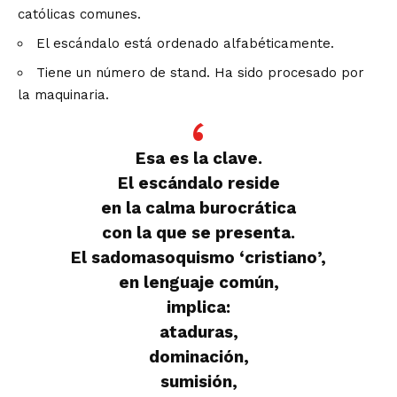
católicas comunes.
El escándalo está ordenado alfabéticamente.
Tiene un número de stand. Ha sido procesado por
la maquinaria.
Esa es la clave.
El escándalo reside
en la calma burocrática
con la que se presenta.
El sadomasoquismo ‘cristiano’,
en lenguaje común,
implica:
ataduras,
dominación,
sumisión,