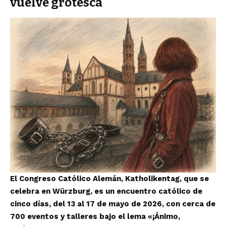
vuelve grotesca
El Congreso Católico Alemán, Katholikentag, que se
celebra en Würzburg, es un encuentro católico de
cinco días, del 13 al 17 de mayo de 2026, con cerca de
700 eventos y talleres bajo el lema «¡Ánimo,