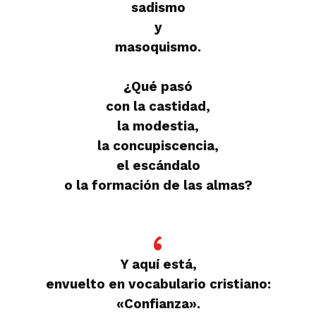
sadismo
y
masoquismo.
¿Qué pasó
con la castidad,
la modestia,
la concupiscencia,
el escándalo
o la formación de las almas?
Y aquí está,
envuelto en vocabulario cristiano:
«Confianza».