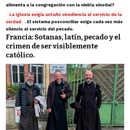
alimenta a la congregación con la niebla sinodal?
La Iglesia exigía antaño obediencia al servicio de la
verdad
. El sistema posconciliar exige cada vez más
silencio al servicio del pecado.
Francia: Sotanas, latín, pecado y el
crimen de ser visiblemente
católico.