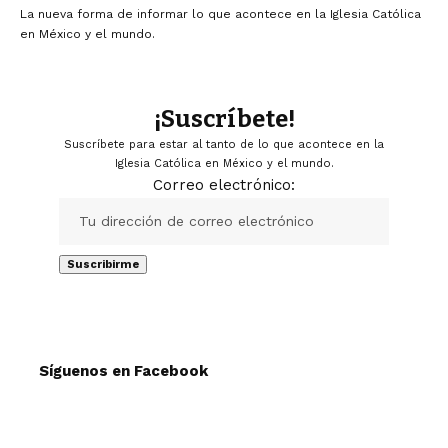
La nueva forma de informar lo que acontece en la Iglesia Católica
en México y el mundo.
¡Suscríbete!
Suscríbete para estar al tanto de lo que acontece en la
Iglesia Católica en México y el mundo.
Correo electrónico:
Síguenos en Facebook