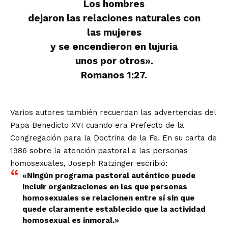
Los hombres
dejaron las relaciones naturales con
las mujeres
y se encendieron en lujuria
unos por otros».
Romanos 1:27.
Varios autores también recuerdan las advertencias del
Papa Benedicto XVI cuando era Prefecto de la
Congregación para la Doctrina de la Fe. En su carta de
1986 sobre la atención pastoral a las personas
homosexuales, Joseph Ratzinger escribió:
«Ningún programa pastoral auténtico puede
incluir organizaciones en las que personas
homosexuales se relacionen entre sí sin que
quede claramente establecido que la actividad
homosexual es inmoral.»