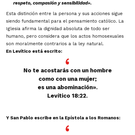
respeto, compasión y sensibilidad».
Esta distinción entre la persona y sus acciones sigue
siendo fundamental para el pensamiento católico. La
Iglesia afirma la dignidad absoluta de todo ser
humano, pero considera que los actos homosexuales
son moralmente contrarios a la ley natural.
En Levítico está escrito:
No te acostarás con un hombre
como con una mujer;
es una abominación».
Levítico 18:22.
Y San Pablo escribe en la Epístola a los Romanos: