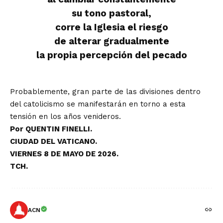
su tono pastoral,
corre la Iglesia el riesgo
de alterar gradualmente
la propia percepción del pecado
Probablemente, gran parte de las divisiones dentro
del catolicismo se manifestarán en torno a esta
tensión en los años venideros.
Por QUENTIN FINELLI.
CIUDAD DEL VATICANO.
VIERNES 8 DE MAYO DE 2026.
TCH.
ACN