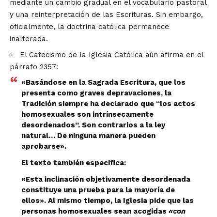
mediante un cambio gradual en el vocabulario pastoral
y una reinterpretación de las Escrituras. Sin embargo,
oficialmente, la doctrina católica permanece
inalterada.
El Catecismo de la Iglesia Católica aún afirma en el
párrafo 2357:
«Basándose en la Sagrada Escritura, que los
presenta como graves depravaciones, la
Tradición siempre ha declarado que “los actos
homosexuales son intrínsecamente
desordenados”. Son contrarios a la ley
natural… De ninguna manera pueden
aprobarse».
El texto también especifica:
«Esta inclinación objetivamente desordenada
constituye una prueba para la mayoría de
ellos». Al mismo tiempo, la Iglesia pide que las
personas homosexuales sean acogidas
«con