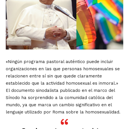
«Ningún programa pastoral auténtico puede incluir
organizaciones en las que personas homosexuales se
relacionen entre sí sin que quede claramente
establecido que la actividad homosexual es inmoral.»
El documento sinodalista publicado en el marco del
Sínodo ha sorprendido a la comunidad católica del
mundo, ya que marca un cambio significativo en el
lenguaje utilizado por Roma sobre la homosexualidad.