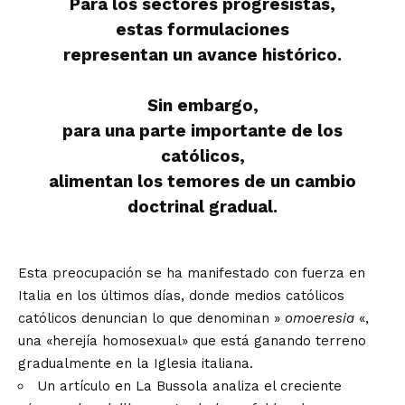
Para los sectores progresistas,
estas formulaciones
representan un avance histórico.
Sin embargo,
para una parte importante de los
católicos,
alimentan los temores de un cambio
doctrinal gradual.
Esta preocupación se ha manifestado con fuerza en
Italia en los últimos días, donde medios católicos
católicos denuncian lo que denominan »
omoeresia
«,
una «herejía homosexual» que está ganando terreno
gradualmente en la Iglesia italiana.
Un artículo en La Bussola analiza el creciente