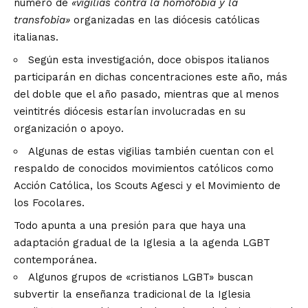
número de
«vigilias contra la homofobia y la
transfobia»
organizadas en las diócesis católicas
italianas.
Según esta investigación, doce obispos italianos
participarán en dichas concentraciones este año, más
del doble que el año pasado, mientras que al menos
veintitrés diócesis estarían involucradas en su
organización o apoyo.
Algunas de estas vigilias también cuentan con el
respaldo de conocidos movimientos católicos como
Acción Católica, los Scouts Agesci y el Movimiento de
los Focolares.
Todo apunta a una presión para que haya una
adaptación gradual de la Iglesia a la agenda LGBT
contemporánea.
Algunos grupos de «cristianos LGBT» buscan
subvertir la enseñanza tradicional de la Iglesia