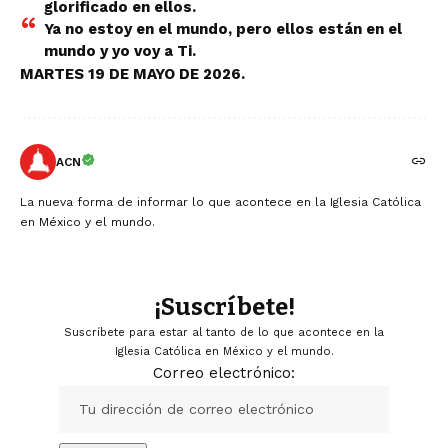
glorificado en ellos.
Ya no estoy en el mundo, pero ellos están en el
mundo y yo voy a Ti.
MARTES 19 DE MAYO DE 2026.
ACN
La nueva forma de informar lo que acontece en la Iglesia Católica
en México y el mundo.
¡Suscríbete!
Suscríbete para estar al tanto de lo que acontece en la
Iglesia Católica en México y el mundo.
Correo electrónico: