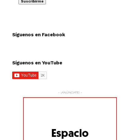
Síguenos en Facebook
Síguenos en YouTube
- ¡ANÚNCIATE! -