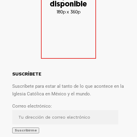
SUSCRÍBETE
Suscríbete para estar al tanto de lo que acontece en la
Iglesia Católica en México y el mundo.
Correo electrónico: