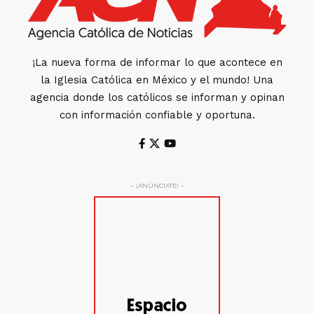
¡La nueva forma de informar lo que acontece en
la Iglesia Católica en México y el mundo! Una
agencia donde los católicos se informan y opinan
con información confiable y oportuna.
- ¡ANÚNCIATE! -