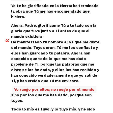
Yo te he glorificado en la tierra: he terminado
la obra que Tú me has encomendado que
hiciera.
Ahora, Padre, glorifícame Tú a tu lado con la
gloria que tuve junto a Ti antes de que el
mundo existiera.
He manifestado tu nombre a los que me diste
del mundo. Tuyos eran, Tú me los confiaste y
ellos han guardado tu palabra. Ahora han
conocido que todo lo que me has dado
proviene de Ti, porque las palabras que me
diste se las he dado, y ellos las han recibido y
han conocido verdaderamente que yo salí de
Ti, y han creído que Tú me enviaste.
Yo ruego por ellos; no ruego por el mundo
sino por los que me has dado, porque son
tuyos.
Todo lo mío es tuyo, y lo tuyo mío, y he sido