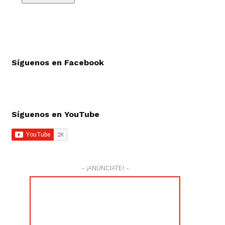
Síguenos en Facebook
Síguenos en YouTube
- ¡ANÚNCIATE! -