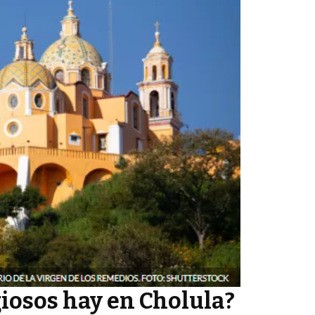
giosos hay en Cholula?