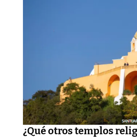
¿Qué otros templos reli