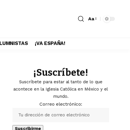
Aa
LUMNISTAS
¡VA ESPAÑA!
¡Suscríbete!
Suscríbete para estar al tanto de lo que
acontece en la Iglesia Católica en México y el
mundo.
Correo electrónico: