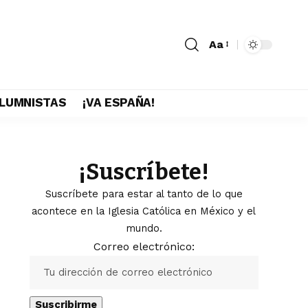
Aa
LUMNISTAS
¡VA ESPAÑA!
¡Suscríbete!
Suscríbete para estar al tanto de lo que
acontece en la Iglesia Católica en México y el
mundo.
Correo electrónico: