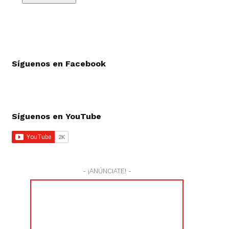
Síguenos en Facebook
Síguenos en YouTube
- ¡ANÚNCIATE! -