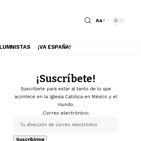
Aa
LUMNISTAS
¡VA ESPAÑA!
¡Suscríbete!
Suscríbete para estar al tanto de lo que
acontece en la Iglesia Católica en México y el
mundo.
Correo electrónico: