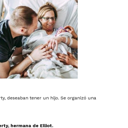
ty, deseaban tener un hijo. Se organizó una
ty, hermana de Elliot.