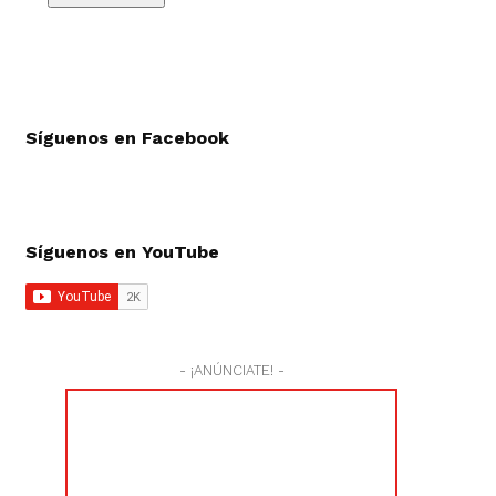
Síguenos en Facebook
Síguenos en YouTube
- ¡ANÚNCIATE! -