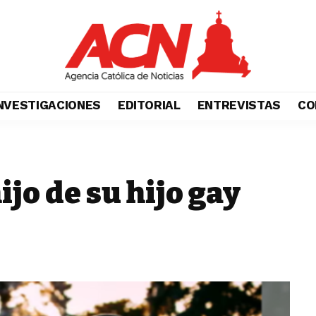
NVESTIGACIONES
EDITORIAL
ENTREVISTAS
CO
ijo de su hijo gay