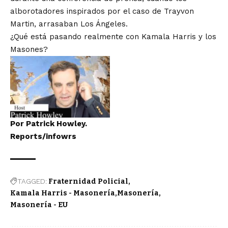
alborotadores inspirados por el caso de Trayvon
Martin, arrasaban Los Ángeles.
¿Qué está pasando realmente con Kamala Harris y los
Masones?
Por Patrick Howley.
Reports/infowrs
TAGGED:
Fraternidad Policial
Kamala Harris - Masonería
Masonería
Masonería - EU