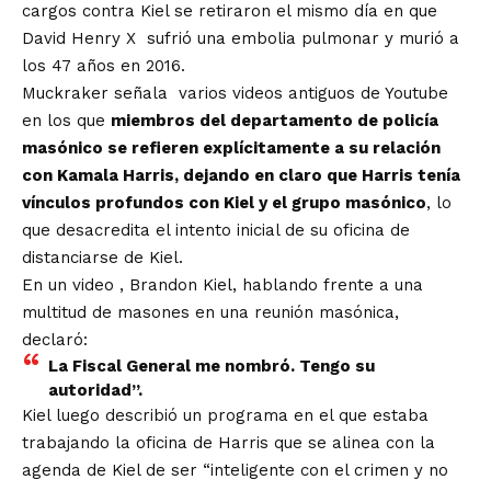
cargos contra Kiel se retiraron el mismo día en que
David Henry X
sufrió una embolia pulmonar y murió a
los 47 años en 2016.
Muckraker señala
varios videos antiguos de Youtube
en los que
miembros del departamento de policía
masónico se refieren explícitamente a su relación
con Kamala Harris, dejando en claro que Harris tenía
vínculos profundos con Kiel y el grupo masónico
, lo
que desacredita el intento inicial de su oficina de
distanciarse de Kiel.
En un video
, Brandon Kiel, hablando frente a una
multitud de masones en una reunión masónica,
declaró:
La Fiscal General me nombró. Tengo su
autoridad”.
Kiel luego describió un programa en el que estaba
trabajando la oficina de Harris que se alinea con la
agenda de Kiel de ser “inteligente con el crimen y no