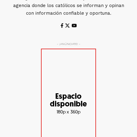
agencia donde los católicos se informan y opinan
con información confiable y oportuna.
- ¡ANÚNCIATE! -