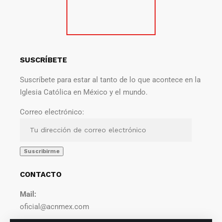
SUSCRÍBETE
Suscríbete para estar al tanto de lo que acontece en la
Iglesia Católica en México y el mundo.
Correo electrónico:
CONTACTO
Mail:
oficial@acnmex.com