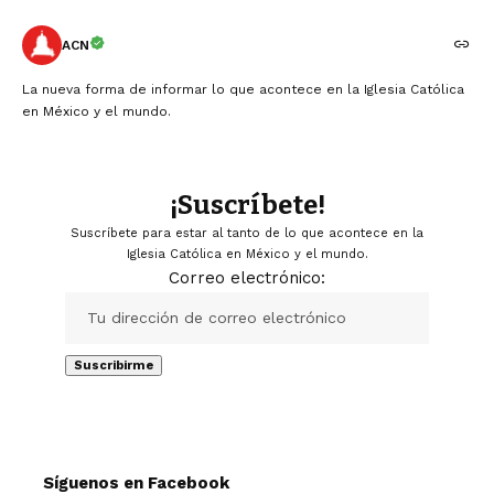
ACN
La nueva forma de informar lo que acontece en la Iglesia Católica
en México y el mundo.
¡Suscríbete!
Suscríbete para estar al tanto de lo que acontece en la
Iglesia Católica en México y el mundo.
Correo electrónico:
Síguenos en Facebook