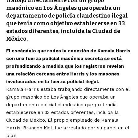
trabajó directamente con un grupo
masónico en Los Ángeles que operaba un
departamento de policía clandestino ilegal
que tenía como objetivo establecerse en 33
estados diferentes, incluida la Ciudad de
México.
El escándalo que rodea la conexión de Kamala Harris
con una fuerza policial masónica secreta se está
profundizando a medida que los registros revelan
una relación cercana entre Harris y los masones
involucrados en la fuerza policial ilegal.
Kamala Harris estaba trabajando directamente con el
grupo masónico de Los Ángeles que operaba un
departamento policial clandestino que pretendía
establecerse en 33 estados diferentes, incluida la
Ciudad de México. El propio empleado de Kamala
Harris, Brandon Kiel, fue arrestado por su papel en el
plan.