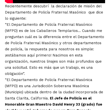
Recientemente descubrí
la declaración de misión del
Departamento de Policía Fraternal Masónico
que dice
lo siguiente:
“El Departamento de Policía Fraternal Masónico
(MFPD) es de los Caballeros Templarios… Cuando me
preguntan cuál es la diferencia entre el Departamento
de Policía Fraternal Masónico y otros departamentos
de policía, la respuesta para nosotros es simple:
¡estábamos aquí primero! Nacimos en esta
organización, nuestros linajes son más profundos que
una solicitud. Esto es más que un trabajo, es una
obligación”.
“El Departamento de Policía Fraternal Masónica
(MFPD) es una Jurisdicción Soberana Masónica
(Municipio) ubicada dentro de la ciudad incorporada de
Santa Clarita, California.
El Jefe de Policía es el
Honorable Gran Maestro David Henry 33 (grado) fue