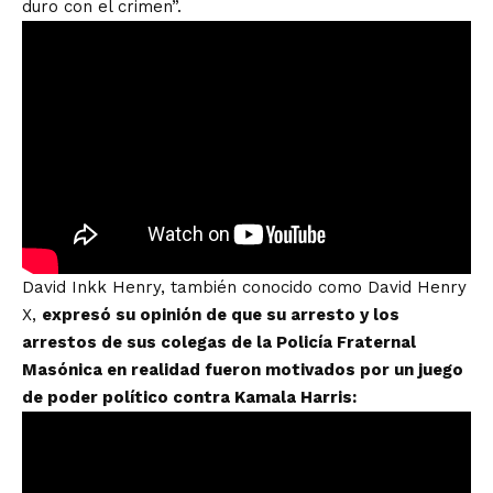
duro con el crimen”.
David Inkk Henry, también conocido como David Henry
X,
expresó su opinión de que su arresto y los
arrestos de sus colegas de la Policía Fraternal
Masónica en realidad fueron motivados por un juego
de poder político contra Kamala Harris: