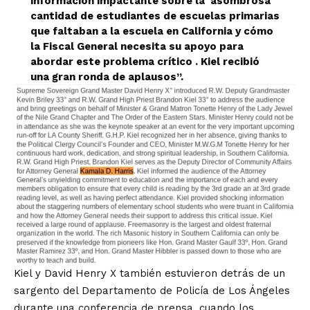
información impactante sobre la
asombrosa
cantidad de estudiantes de escuelas primarias
que faltaban a la escuela en California y cómo
la Fiscal General necesita su apoyo para
abordar este problema crítico
. Kiel recibió
una gran ronda de aplausos”.
Kiel y David Henry X también estuvieron detrás de un
sargento del Departamento de Policía de Los Ángeles
durante una conferencia de prensa, cuando los