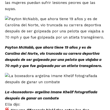
las mujeres puedan sufrir lesiones peores que las
suyas.
Payton McNabb, que ahora tiene 19 años y es de
Carolina del Norte, vio truncada su carrera deportiva
después de ser golpeada por una pelota que viajaba a
70 mph y que fue golpeada por un atleta transgénero.
La «boxeadora» argelina Imane Khelif fotografiada
después de ganar un combate
Ella dijo: