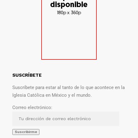
SUSCRÍBETE
Suscríbete para estar al tanto de lo que acontece en la
Iglesia Católica en México y el mundo.
Correo electrónico: