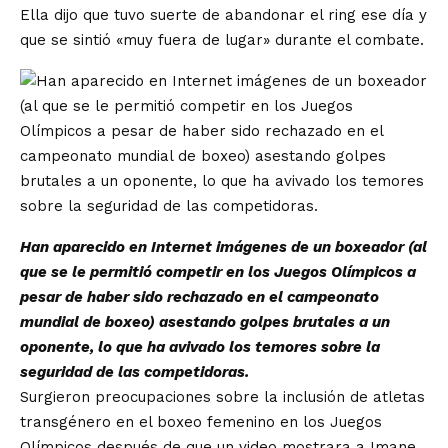
Ella dijo que tuvo suerte de abandonar el ring ese día y
que se sintió «muy fuera de lugar» durante el combate.
Han aparecido en Internet imágenes de un boxeador (al
que se le permitió competir en los Juegos Olímpicos a
pesar de haber sido rechazado en el campeonato
mundial de boxeo) asestando golpes brutales a un
oponente, lo que ha avivado los temores sobre la
seguridad de las competidoras.
Surgieron preocupaciones sobre la inclusión de atletas
transgénero en el boxeo femenino en los Juegos
Olímpicos después de que un video mostrara a Imane