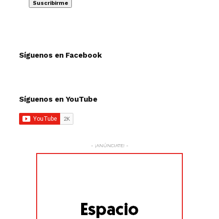
Síguenos en Facebook
Síguenos en YouTube
- ¡ANÚNCIATE! -