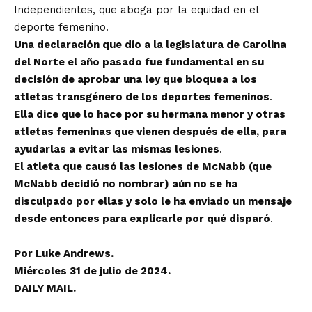
Independientes, que aboga por la equidad en el
deporte femenino.
Una declaración que dio a la legislatura de Carolina
del Norte el año pasado fue fundamental en su
decisión de aprobar una ley que bloquea a los
atletas transgénero de los deportes femeninos
.
Ella dice que lo hace por su hermana menor y otras
atletas femeninas que vienen después de ella, para
ayudarlas a evitar las mismas lesiones
.
El atleta que causó las lesiones de McNabb (que
McNabb decidió no nombrar) aún no se ha
disculpado por ellas y solo le ha enviado un mensaje
desde entonces para explicarle por qué disparó
.
Por Luke Andrews.
Miércoles 31 de julio de 2024.
DAILY MAIL.