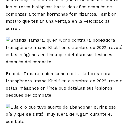
las mujeres biológicas hasta dos años después de
comenzar a tomar hormonas feminizantes. También
mostró que tenían una ventaja en la velocidad al
correr.
Brianda Tamara, quien luchó contra la boxeadora
transgénero Imane Khelif en diciembre de 2022, reveló
estas imágenes en línea que detallan sus lesiones
después del combate.