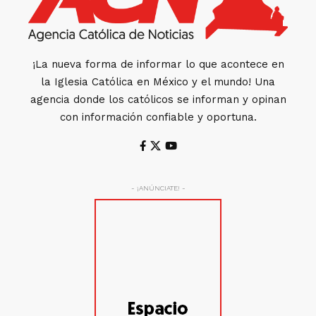
¡La nueva forma de informar lo que acontece en
la Iglesia Católica en México y el mundo! Una
agencia donde los católicos se informan y opinan
con información confiable y oportuna.
- ¡ANÚNCIATE! -