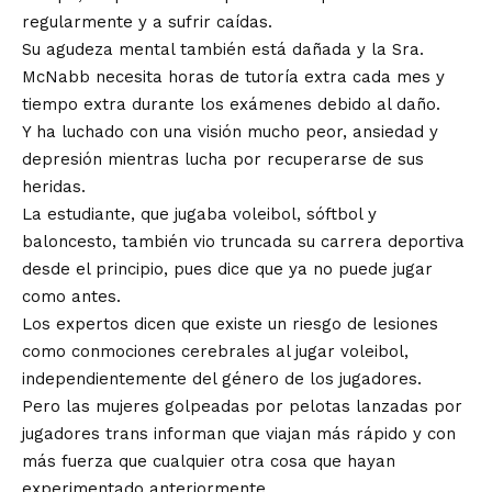
regularmente y a sufrir caídas.
Su agudeza mental también está dañada y la Sra.
McNabb necesita horas de tutoría extra cada mes y
tiempo extra durante los exámenes debido al daño.
Y ha luchado con una visión mucho peor, ansiedad y
depresión mientras lucha por recuperarse de sus
heridas.
La estudiante, que jugaba voleibol, sóftbol y
baloncesto, también vio truncada su carrera deportiva
desde el principio, pues dice que ya no puede jugar
como antes.
Los expertos dicen que existe un riesgo de lesiones
como conmociones cerebrales al jugar voleibol,
independientemente del género de los jugadores.
Pero las mujeres golpeadas por pelotas lanzadas por
jugadores trans informan que viajan más rápido y con
más fuerza que cualquier otra cosa que hayan
experimentado anteriormente.