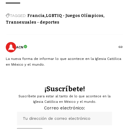
TAGGED:
Francia
LGBTIQ - Juegos Olímpicos
Transexuales - deportes
ACN
La nueva forma de informar lo que acontece en la Iglesia Católica
en México y el mundo.
¡Suscríbete!
Suscríbete para estar al tanto de lo que acontece en la
Iglesia Católica en México y el mundo.
Correo electrónico: