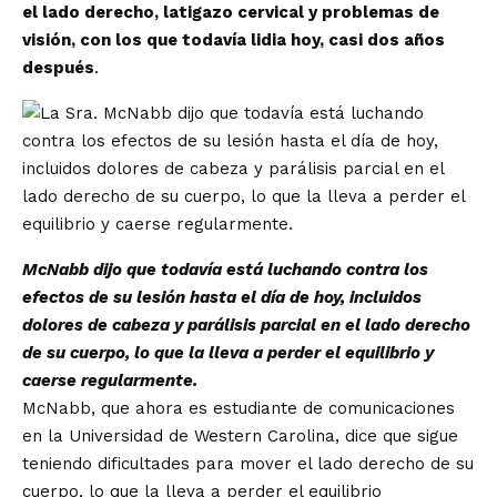
el lado derecho, latigazo cervical y problemas de
visión, con los que todavía lidia hoy, casi dos años
después
.
McNabb dijo que todavía está luchando contra los
efectos de su lesión hasta el día de hoy, incluidos
dolores de cabeza y parálisis parcial en el lado derecho
de su cuerpo, lo que la lleva a perder el equilibrio y
caerse regularmente.
McNabb, que ahora es estudiante de comunicaciones
en la Universidad de Western Carolina, dice que sigue
teniendo dificultades para mover el lado derecho de su
cuerpo, lo que la lleva a perder el equilibrio