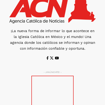
¡La nueva forma de informar lo que acontece en
la Iglesia Católica en México y el mundo! Una
agencia donde los católicos se informan y opinan
con información confiable y oportuna.
- ¡ANÚNCIATE! -