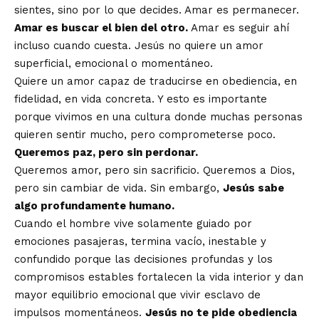
sientes, sino por lo que decides. Amar es permanecer.
Amar es buscar el bien del otro.
Amar es seguir ahí
incluso cuando cuesta. Jesús no quiere un amor
superficial, emocional o momentáneo.
Quiere un amor capaz de traducirse en obediencia, en
fidelidad, en vida concreta. Y esto es importante
porque vivimos en una cultura donde muchas personas
quieren sentir mucho, pero comprometerse poco.
Queremos paz, pero sin perdonar.
Queremos amor, pero sin sacrificio. Queremos a Dios,
pero sin cambiar de vida. Sin embargo,
Jesús sabe
algo profundamente humano.
Cuando el hombre vive solamente guiado por
emociones pasajeras, termina vacío, inestable y
confundido porque las decisiones profundas y los
compromisos estables fortalecen la vida interior y dan
mayor equilibrio emocional que vivir esclavo de
impulsos momentáneos.
Jesús no te pide obediencia