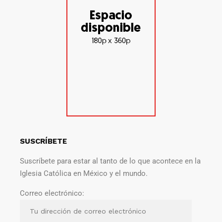
SUSCRÍBETE
Suscríbete para estar al tanto de lo que acontece en la
Iglesia Católica en México y el mundo.
Correo electrónico: