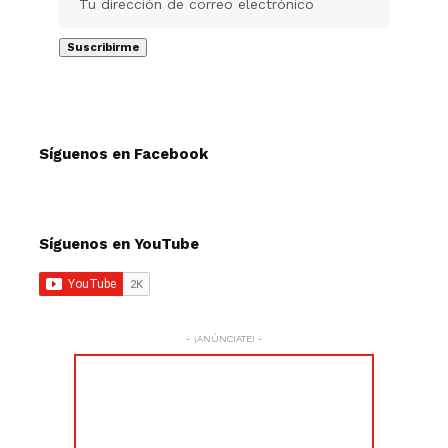
Síguenos en Facebook
Síguenos en YouTube
- ¡ANÚNCIATE! -