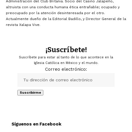
Administración del Club Britania. Socio del Casino Jalapeño,
altruista con una conducta humana ética entrañable; ocupado y
preocupado por la atención desinteresada por el otro.
Actualmente dueño de la Editorial Badillo, y Director General de la
revista Xalapa Vive.
¡Suscríbete!
Suscríbete para estar al tanto de lo que acontece en la
Iglesia Católica en México y el mundo.
Correo electrónico:
Síguenos en Facebook