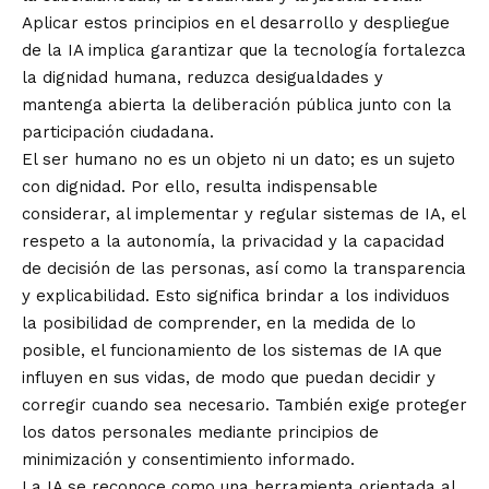
Aplicar estos principios en el desarrollo y despliegue
de la IA implica garantizar que la tecnología fortalezca
la dignidad humana, reduzca desigualdades y
mantenga abierta la deliberación pública junto con la
participación ciudadana.
El ser humano no es un objeto ni un dato; es un sujeto
con dignidad. Por ello, resulta indispensable
considerar, al implementar y regular sistemas de IA, el
respeto a la autonomía, la privacidad y la capacidad
de decisión de las personas, así como la transparencia
y explicabilidad. Esto significa brindar a los individuos
la posibilidad de comprender, en la medida de lo
posible, el funcionamiento de los sistemas de IA que
influyen en sus vidas, de modo que puedan decidir y
corregir cuando sea necesario. También exige proteger
los datos personales mediante principios de
minimización y consentimiento informado.
La IA se reconoce como una herramienta orientada al