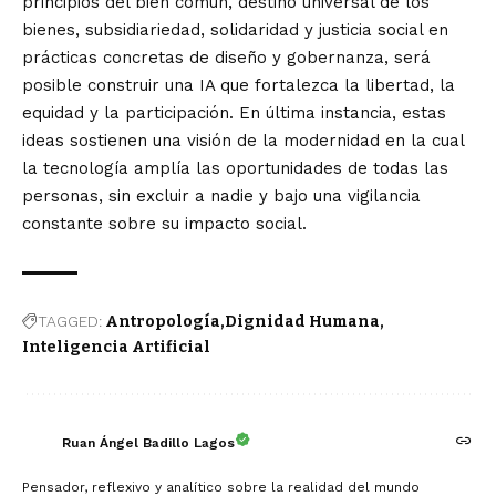
principios del bien común, destino universal de los
bienes, subsidiariedad, solidaridad y justicia social en
prácticas concretas de diseño y gobernanza, será
posible construir una IA que fortalezca la libertad, la
equidad y la participación. En última instancia, estas
ideas sostienen una visión de la modernidad en la cual
la tecnología amplía las oportunidades de todas las
personas, sin excluir a nadie y bajo una vigilancia
constante sobre su impacto social.
TAGGED:
Antropología
Dignidad Humana
Inteligencia Artificial
Ruan Ángel Badillo Lagos
Pensador, reflexivo y analítico sobre la realidad del mundo