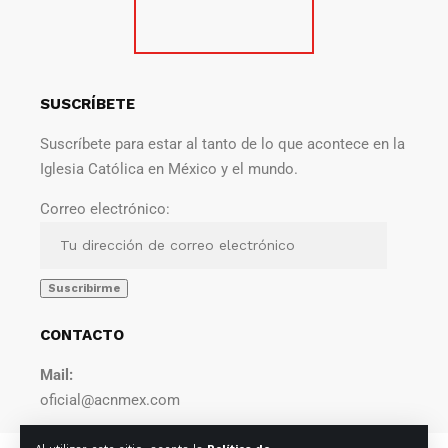
SUSCRÍBETE
Suscríbete para estar al tanto de lo que acontece en la
Iglesia Católica en México y el mundo.
Correo electrónico:
CONTACTO
Mail:
oficial@acnmex.com