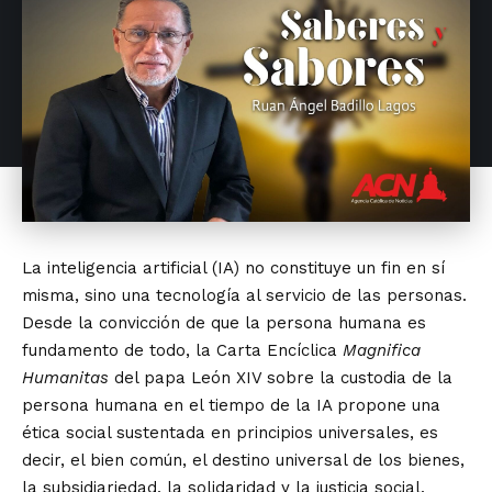
La inteligencia artificial (IA) no constituye un fin en sí
misma, sino una tecnología al servicio de las personas.
Desde la convicción de que la persona humana es
fundamento de todo, la Carta Encíclica
Magnifica
Humanitas
del papa León XIV sobre la custodia de la
persona humana en el tiempo de la IA propone una
ética social sustentada en principios universales, es
decir, el bien común, el destino universal de los bienes,
la subsidiariedad, la solidaridad y la justicia social.