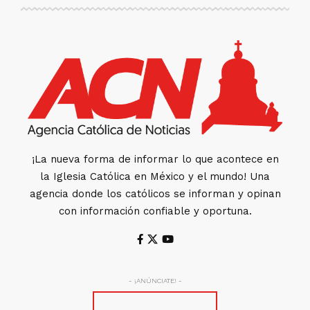
¡La nueva forma de informar lo que acontece en
la Iglesia Católica en México y el mundo! Una
agencia donde los católicos se informan y opinan
con información confiable y oportuna.
- ¡ANÚNCIATE! -