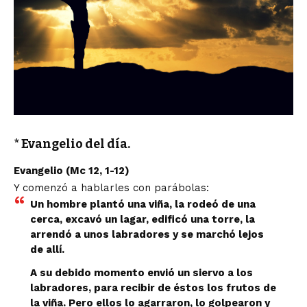
* Evangelio del día.
Evangelio (Mc 12, 1-12)
Y comenzó a hablarles con parábolas:
Un hombre plantó una viña, la rodeó de una
cerca, excavó un lagar, edificó una torre, la
arrendó a unos labradores y se marchó lejos
de allí.
A su debido momento envió un siervo a los
labradores, para recibir de éstos los frutos de
la viña. Pero ellos lo agarraron, lo golpearon y