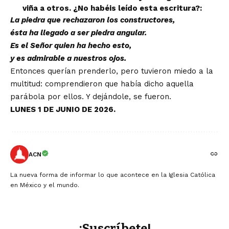
viña a otros. ¿No habéis leído esta escritura?:
La piedra que rechazaron los constructores,
ésta ha llegado a ser piedra angular.
Es el Señor quien ha hecho esto,
y es admirable a nuestros ojos.
Entonces querían prenderlo, pero tuvieron miedo a la
multitud: comprendieron que había dicho aquella
parábola por ellos. Y dejándole, se fueron.
LUNES 1 DE JUNIO DE 2026.
ACN
La nueva forma de informar lo que acontece en la Iglesia Católica
en México y el mundo.
¡Suscríbete!