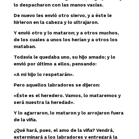
lo despacharon con las manos vacías.
De nuevo les envió otro siervo, y a éste le
hirieron en la cabeza y lo ultrajaron.
Y envió otro y lo mataron; y a otros muchos,
de los cuales a unos los herían y a otros los
mataban.
Todavía le quedaba uno, su hijo amado; y lo
envió por último a ellos, pensando:
«A mi hijo lo respetarán».
Pero aquellos labradores se dijeron:
«Éste es el heredero. Vamos, lo mataremos y
será nuestra la heredad».
Y lo agarraron, lo mataron y lo arrojaron fuera
de la viña.
¿Qué hará, pues, el amo de la viña? Vendrá,
exterminará a los labradores y entregará la