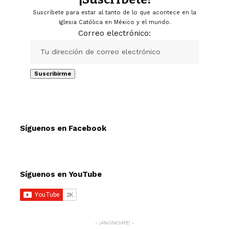
Suscríbete para estar al tanto de lo que acontece en la
Iglesia Católica en México y el mundo.
Correo electrónico:
Síguenos en Facebook
Síguenos en YouTube
- ¡ANÚNCIATE! -