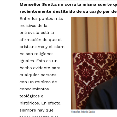
Monseñor Suetta no corra la misma suerte q
recientemente destituido de su cargo por def
Entre los puntos más
incisivos de la
entrevista está la
afirmación de que el
cristianismo y el islam
no son religiones
iguales. Esto es un
hecho evidente para
cualquier persona
con un mínimo de
conocimientos
teológicos e
históricos. En efecto,
siempre hay que