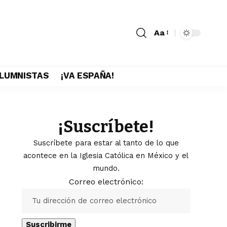
Aa
LUMNISTAS
¡VA ESPAÑA!
¡Suscríbete!
Suscríbete para estar al tanto de lo que
acontece en la Iglesia Católica en México y el
mundo.
Correo electrónico: