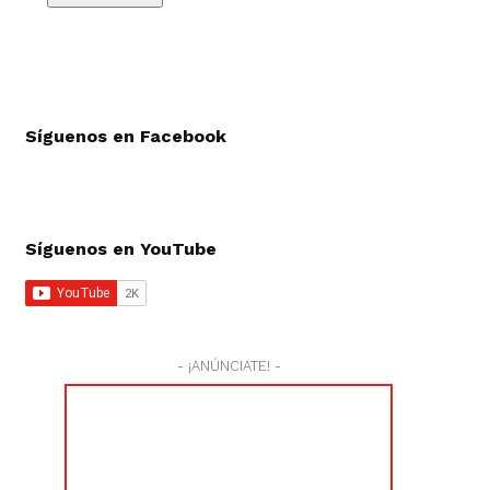
Síguenos en Facebook
Síguenos en YouTube
- ¡ANÚNCIATE! -