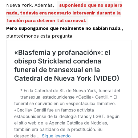
Nueva York. Además,
suponiendo que no supiera
nada, todavía era necesario intervenir durante la
función para detener tal carnaval.
Pero supongamos que realmente no sabían nada
,
planteémonos esta pregunta: