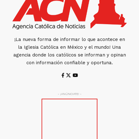
¡La nueva forma de informar lo que acontece en
la Iglesia Católica en México y el mundo! Una
agencia donde los católicos se informan y opinan
con información confiable y oportuna.
- ¡ANÚNCIATE! -