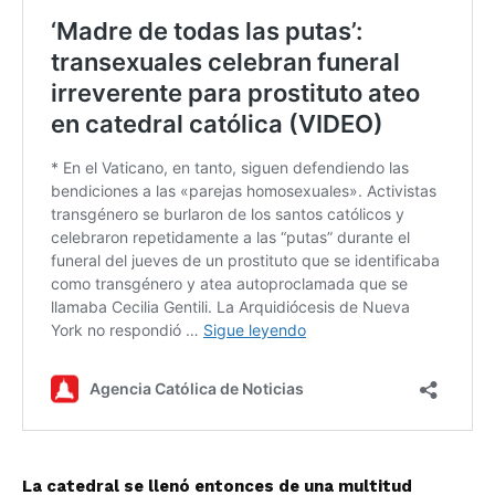
La catedral se llenó entonces de una multitud