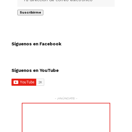
Síguenos en Facebook
Síguenos en YouTube
- ¡ANÚNCIATE! -