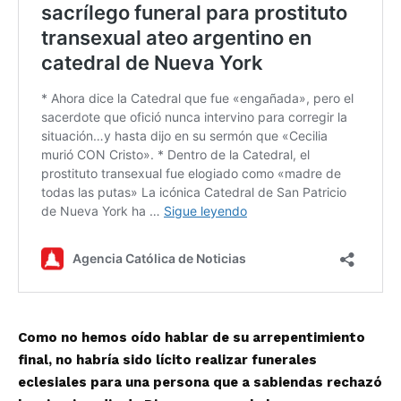
Como no hemos oído hablar de su arrepentimiento
final, no habría sido lícito realizar funerales
eclesiales para una persona que a sabiendas rechazó