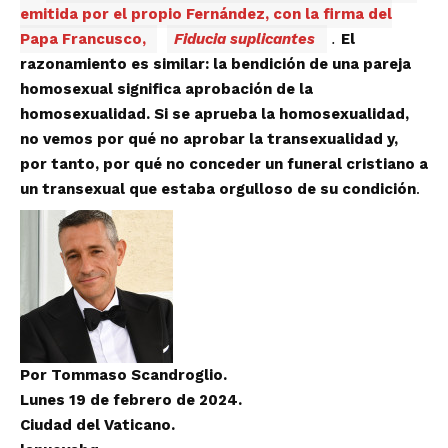
emitida por el propio Fernández, con la firma del
Papa Francusco,
Fiducia suplicantes
.
El
razonamiento es similar: la bendición de una pareja
homosexual significa aprobación de la
homosexualidad. Si se aprueba la homosexualidad,
no vemos por qué no aprobar la transexualidad y,
por tanto, por qué no conceder un funeral cristiano a
un transexual que estaba orgulloso de su condición
.
Por Tommaso Scandroglio.
Lunes 19 de febrero de 2024.
Ciudad del Vaticano.