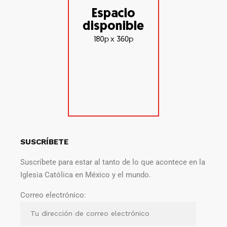
SUSCRÍBETE
Suscríbete para estar al tanto de lo que acontece en la
Iglesia Católica en México y el mundo.
Correo electrónico: