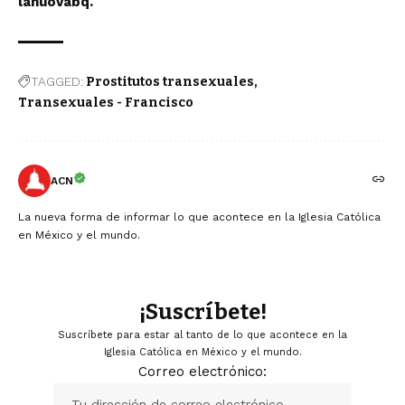
lanuovabq.
TAGGED:
Prostitutos transexuales
Transexuales - Francisco
ACN
La nueva forma de informar lo que acontece en la Iglesia Católica
en México y el mundo.
¡Suscríbete!
Suscríbete para estar al tanto de lo que acontece en la
Iglesia Católica en México y el mundo.
Correo electrónico: