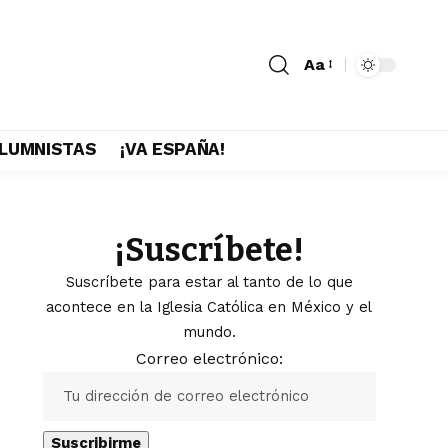
Aa
LUMNISTAS
¡VA ESPAÑA!
¡Suscríbete!
Suscríbete para estar al tanto de lo que
acontece en la Iglesia Católica en México y el
mundo.
Correo electrónico: