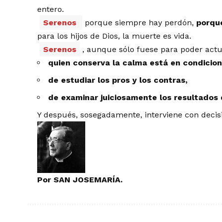
entero.
Serenos
porque siempre hay perdón,
porqu
para los hijos de Dios, la muerte es vida.
Serenos
, aunque sólo fuese para poder actua
quien conserva la calma está en condicion
de estudiar los pros y los contras,
de examinar juiciosamente los resultados 
Y después, sosegadamente, interviene con decis
Por SAN JOSEMARÍA.