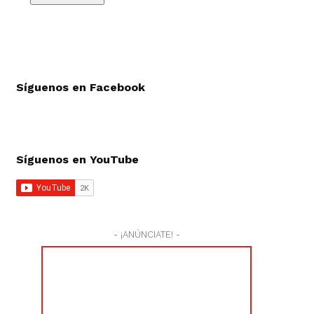
Síguenos en Facebook
Síguenos en YouTube
- ¡ANÚNCIATE! -