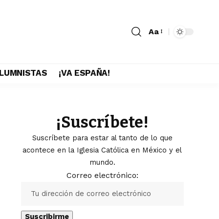
Aa
LUMNISTAS
¡VA ESPAÑA!
¡Suscríbete!
Suscríbete para estar al tanto de lo que
acontece en la Iglesia Católica en México y el
mundo.
Correo electrónico: