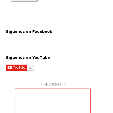
Síguenos en Facebook
Síguenos en YouTube
- ¡ANÚNCIATE! -