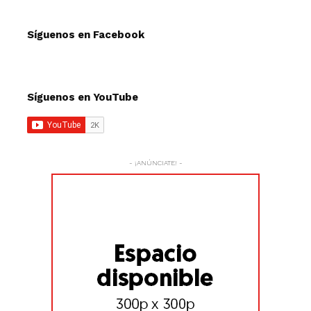
Síguenos en Facebook
Síguenos en YouTube
- ¡ANÚNCIATE! -