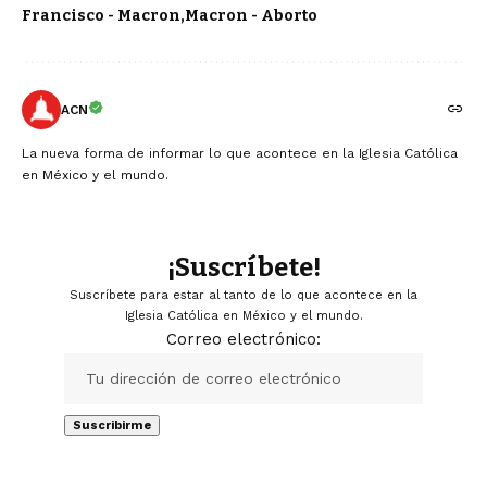
Francisco - Macron
Macron - Aborto
ACN
La nueva forma de informar lo que acontece en la Iglesia Católica
en México y el mundo.
¡Suscríbete!
Suscríbete para estar al tanto de lo que acontece en la
Iglesia Católica en México y el mundo.
Correo electrónico: