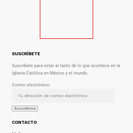
SUSCRÍBETE
Suscríbete para estar al tanto de lo que acontece en la
Iglesia Católica en México y el mundo.
Correo electrónico:
CONTACTO