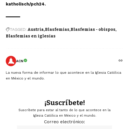
katholisch/pch24.
TAGGED:
Austria
Blasfemias
Blasfemias - obispos
Blasfemias en iglesias
ACN
La nueva forma de informar lo que acontece en la Iglesia Católica
en México y el mundo.
¡Suscríbete!
Suscríbete para estar al tanto de lo que acontece en la
Iglesia Católica en México y el mundo.
Correo electrónico: