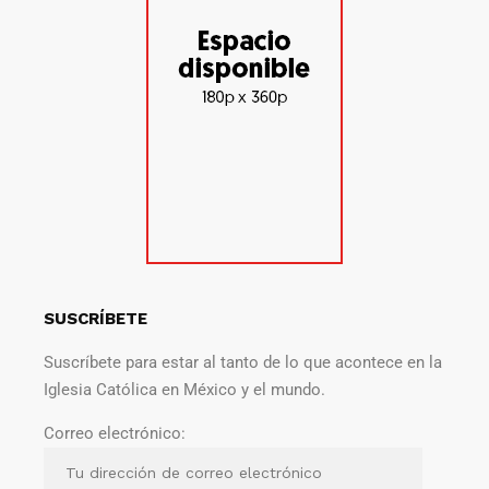
SUSCRÍBETE
Suscríbete para estar al tanto de lo que acontece en la
Iglesia Católica en México y el mundo.
Correo electrónico: