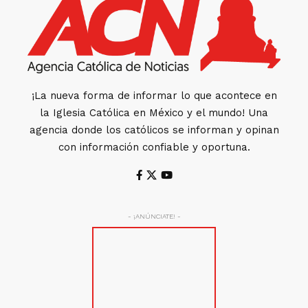
¡La nueva forma de informar lo que acontece en
la Iglesia Católica en México y el mundo! Una
agencia donde los católicos se informan y opinan
con información confiable y oportuna.
- ¡ANÚNCIATE! -