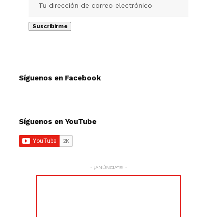
Síguenos en Facebook
Síguenos en YouTube
- ¡ANÚNCIATE! -