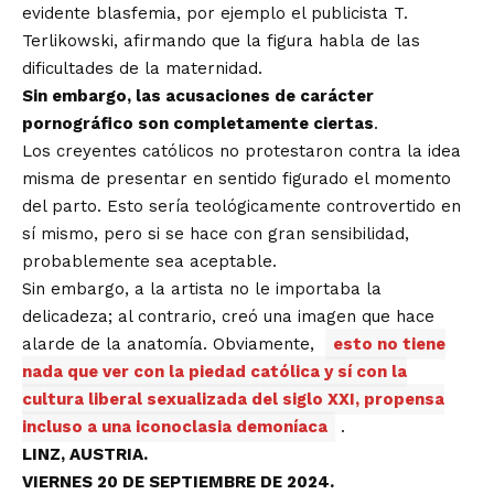
evidente blasfemia, por ejemplo el publicista T.
Terlikowski, afirmando que la figura habla de las
dificultades de la maternidad.
Sin embargo, las acusaciones de carácter
pornográfico son completamente ciertas
.
Los creyentes católicos no protestaron contra la idea
misma de presentar en sentido figurado el momento
del parto. Esto sería teológicamente controvertido en
sí mismo, pero si se hace con gran sensibilidad,
probablemente sea aceptable.
Sin embargo, a la artista no le importaba la
delicadeza; al contrario, creó una imagen que hace
alarde de la anatomía. Obviamente,
esto no tiene
nada que ver con la piedad católica y sí con la
cultura liberal sexualizada del siglo XXI, propensa
incluso a una iconoclasia demoníaca
.
LINZ, AUSTRIA.
VIERNES 20 DE SEPTIEMBRE DE 2024.