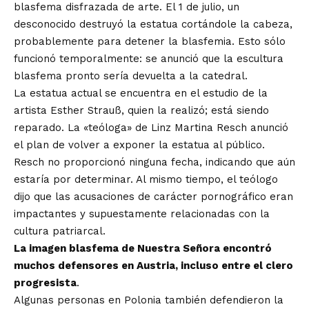
blasfema disfrazada de arte. El 1 de julio, un
desconocido destruyó la estatua cortándole la cabeza,
probablemente para detener la blasfemia. Esto sólo
funcionó temporalmente: se anunció que la escultura
blasfema pronto sería devuelta a la catedral.
La estatua actual se encuentra en el estudio de la
artista Esther Strauß, quien la realizó; está siendo
reparado. La «teóloga» de Linz Martina Resch anunció
el plan de volver a exponer la estatua al público.
Resch no proporcionó ninguna fecha, indicando que aún
estaría por determinar. Al mismo tiempo, el teólogo
dijo que las acusaciones de carácter pornográfico eran
impactantes y supuestamente relacionadas con la
cultura patriarcal.
La imagen blasfema de Nuestra Señora encontró
muchos defensores en Austria, incluso entre el clero
progresista
.
Algunas personas en Polonia también defendieron la