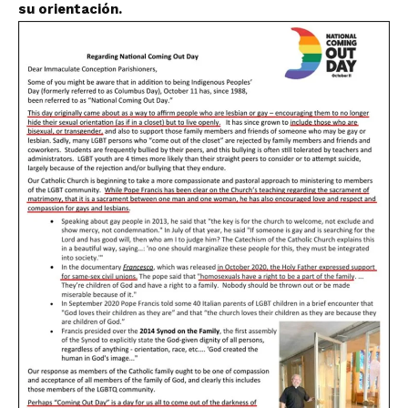
su orientación.