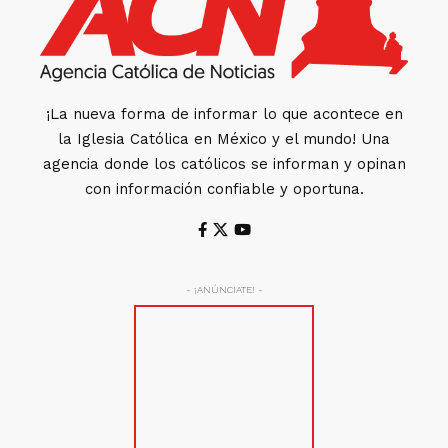
¡La nueva forma de informar lo que acontece en
la Iglesia Católica en México y el mundo! Una
agencia donde los católicos se informan y opinan
con información confiable y oportuna.
- ¡ANÚNCIATE! -