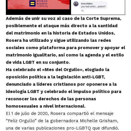
Además de unir su voz al caso de la Corte Suprema,
posiblemente el ataque más directo a la santidad
del matrimonio en la historia de Estados Unidos,
Rosera ha utilizado y sigue utilizando las redes
sociales como plataforma para promover y apoyar el
matrimonio igualitario, así como la agenda y el estilo
de vida LGBT en su conjunto.
Ha celebrado el «Mes del Orgullo», elogiado la
oposición política a la legislación anti-LGBT,
denunciado a líderes cristianos por oponerse a la
ideología LGBT y celebrado el impulso político para
reconocer los derechos de las personas
homosexuales a nivel internacional.
El 1 de julio de 2020, Rosera compartió el mensaje
“Feliz Orgullo” de la gobernadora Michelle Grisham,
una de varias publicaciones pro-LGBTQ que difundió.