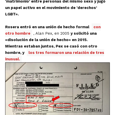
‘matrimonio’ ​​entre personas del mismo sexo y jugó
un papel activo en el movimiento de ‘derechos’
LGBT».
Rosera entró en una unión de hecho formal
con
otro hombre
, Alan Pex, en 2005
y solicitó una
«disolución de la unión de hecho» en 2015.
Mientras estaban juntos, Pex se casó con otro
hombre, y
los tres formaron una relación de tres
inusual.