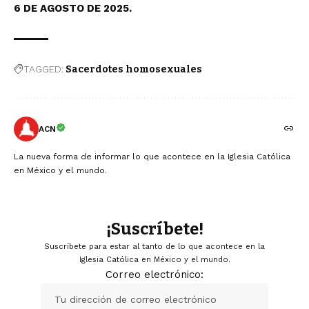
6 DE AGOSTO DE 2025.
TAGGED:
Sacerdotes homosexuales
ACN
La nueva forma de informar lo que acontece en la Iglesia Católica
en México y el mundo.
¡Suscríbete!
Suscríbete para estar al tanto de lo que acontece en la
Iglesia Católica en México y el mundo.
Correo electrónico: