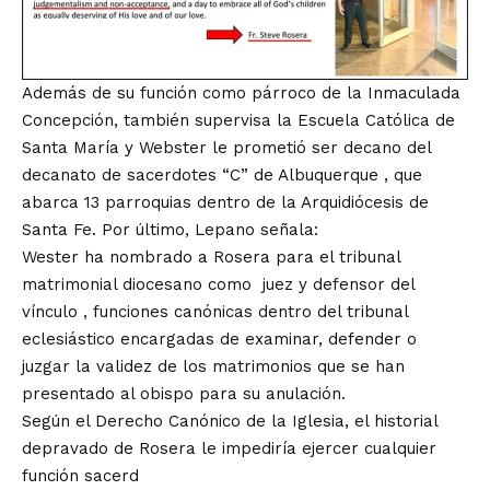
Además de su función como párroco de la Inmaculada
Concepción, también
supervisa la Escuela Católica de
Santa María
y Webster le prometió ser
decano del
decanato de sacerdotes “C” de Albuquerque
, que
abarca 13 parroquias dentro de la Arquidiócesis de
Santa Fe. Por último, Lepano señala:
Wester ha nombrado a Rosera para el tribunal
matrimonial diocesano como
juez y defensor del
vínculo
, funciones canónicas dentro del tribunal
eclesiástico encargadas de examinar, defender o
juzgar la validez de los matrimonios que se han
presentado al obispo para su anulación.
Según el Derecho Canónico de la Iglesia, el historial
depravado de Rosera le impediría ejercer cualquier
función sacerd