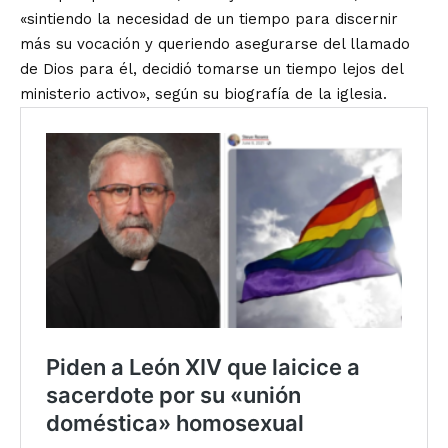
«sintiendo la necesidad de un tiempo para discernir
más su vocación y queriendo asegurarse del llamado
de Dios para él, decidió tomarse un tiempo lejos del
ministerio activo», según su biografía de la iglesia.