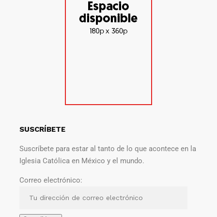
SUSCRÍBETE
Suscríbete para estar al tanto de lo que acontece en la
Iglesia Católica en México y el mundo.
Correo electrónico: