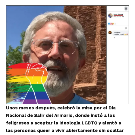
Unos meses después, celebró la misa por el Día
Nacional de Salir del Armario, donde instó a los
feligreses a aceptar la ideología LGBTQ y alentó a
las personas queer a vivir abiertamente sin ocultar