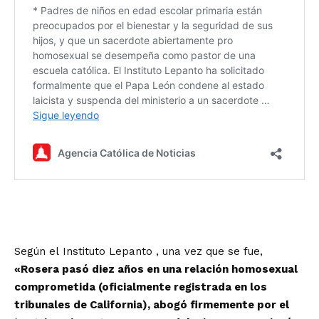
Según el
Instituto Lepanto
, una vez que se fue,
«Rosera pasó diez años en una relación homosexual
comprometida (oficialmente registrada en los
tribunales de California), abogó firmemente por el