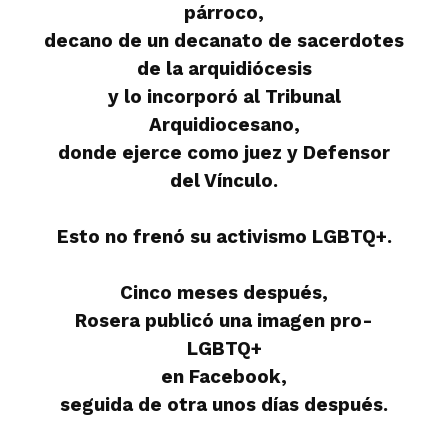
párroco,
decano de un decanato de sacerdotes
de la arquidiócesis
y lo incorporó al Tribunal
Arquidiocesano,
donde ejerce como juez y Defensor
del Vínculo.
Esto no frenó su activismo LGBTQ+.
Cinco meses después,
Rosera publicó una imagen pro-
LGBTQ+
en Facebook,
seguida de otra unos días después.