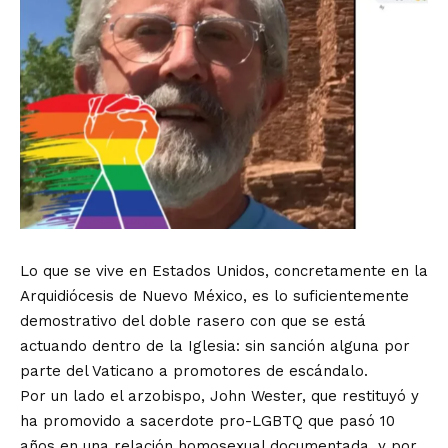
Lo que se vive en Estados Unidos, concretamente en la
Arquidiócesis de Nuevo México, es lo suficientemente
demostrativo del doble rasero con que se está
actuando dentro de la Iglesia: sin sanción alguna por
parte del Vaticano a promotores de escándalo.
Por un lado el arzobispo, John Wester, que restituyó y
ha promovido a sacerdote pro-LGBTQ que pasó 10
años en una relación homosexual documentada, y por