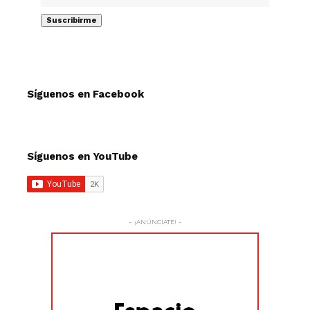
Síguenos en Facebook
Síguenos en YouTube
- ¡ANÚNCIATE! -