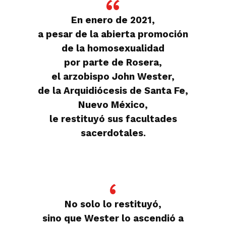
En enero de 2021,
a pesar de la abierta promoción
de la homosexualidad
por parte de Rosera,
el arzobispo John Wester,
de la Arquidiócesis de Santa Fe,
Nuevo México,
le restituyó sus facultades
sacerdotales.
No solo lo restituyó,
sino que Wester lo ascendió a