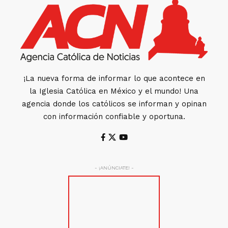
¡La nueva forma de informar lo que acontece en
la Iglesia Católica en México y el mundo! Una
agencia donde los católicos se informan y opinan
con información confiable y oportuna.
- ¡ANÚNCIATE! -