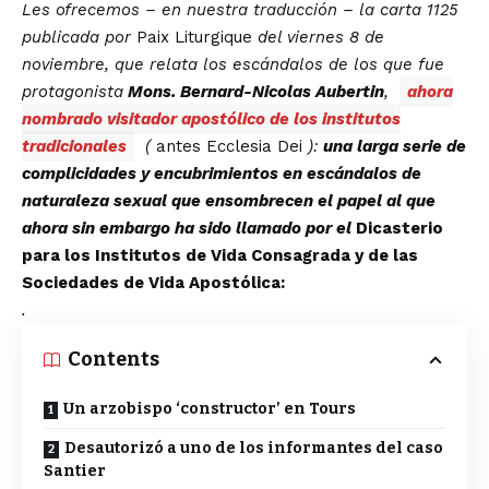
Les ofrecemos – en nuestra traducción – la carta 1125
publicada por
Paix Liturgique
del viernes 8 de
noviembre, que relata los escándalos de los que fue
protagonista
Mons. Bernard-Nicolas Aubertin
,
ahora
nombrado visitador apostólico de los institutos
tradicionales
(
antes Ecclesia Dei
):
una larga serie de
complicidades y encubrimientos en escándalos de
naturaleza sexual que ensombrecen el papel al que
ahora sin embargo ha sido llamado por el
Dicasterio
para los Institutos de Vida Consagrada y de las
Sociedades de Vida Apostólica:
.
Contents
Un arzobispo ‘constructor’ en Tours
Desautorizó a uno de los informantes del caso
Santier