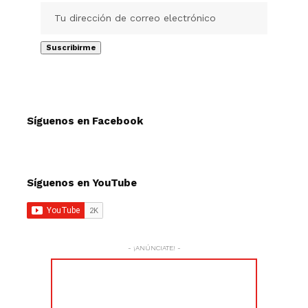
Síguenos en Facebook
Síguenos en YouTube
- ¡ANÚNCIATE! -