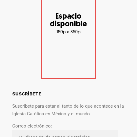
SUSCRÍBETE
Suscríbete para estar al tanto de lo que acontece en la
Iglesia Católica en México y el mundo.
Correo electrónico: