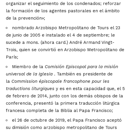
organizar el seguimiento de los condenados; reforzar
la formación de los agentes pastorales en el ámbito
de la prevención»;
nombrado Arzobispo Metropolitano de Tours el 23
de junio de 2005 e instalado el 4 de septiembre; le
sucede a mons. (ahora card.) André Armand Vingt-
Trois, quien se convirtió en Arzobispo Metropolitano de
París;
Miembro de la
Comisión Episcopal para la misión
universal de la Iglesia
. También es presidente de
la
Commission épiscopale francophone pour les
traductions liturgiques
y es en esta capacidad que, el 5
de febrero de 2014, junto con los demás obispos de la
conferencia, presentó la primera traducción litúrgica
francesa completa de la Biblia al Papa Francisco;
el 26 de octubre de 2019, el Papa Francisco aceptó
su dimisión como arzobispo metropolitano de Tours