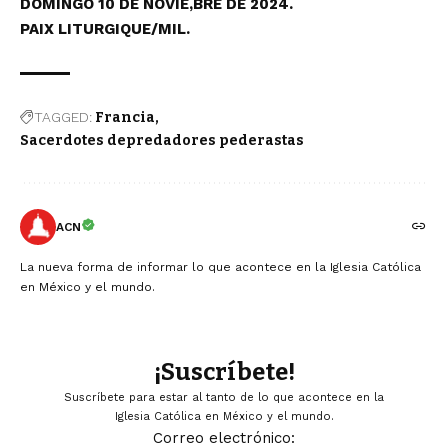
DOMINGO 10 DE NOVIE,BRE DE 2024.
PAIX LITURGIQUE/MIL.
TAGGED:
Francia
Sacerdotes depredadores pederastas
ACN
La nueva forma de informar lo que acontece en la Iglesia Católica
en México y el mundo.
¡Suscríbete!
Suscríbete para estar al tanto de lo que acontece en la
Iglesia Católica en México y el mundo.
Correo electrónico: