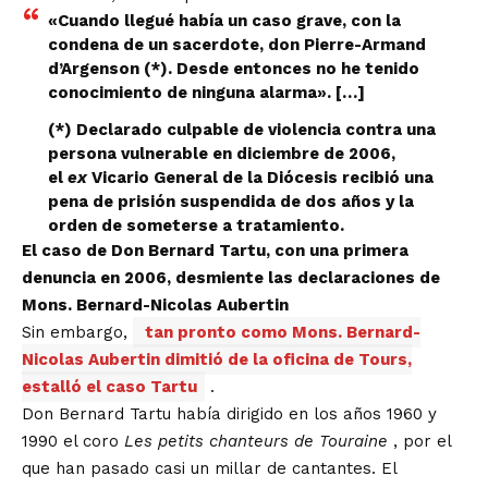
«Cuando llegué había un caso grave, con la
condena de un sacerdote, don Pierre-Armand
d’Argenson (*). Desde entonces no he tenido
conocimiento de ninguna alarma». […]
(*) Declarado culpable de violencia contra una
persona vulnerable en diciembre de 2006,
el
ex
Vicario General de la Diócesis recibió una
pena de prisión suspendida de dos años y la
orden de someterse a tratamiento.
El caso de Don Bernard Tartu, con una primera
denuncia en 2006, desmiente las declaraciones de
Mons. Bernard-Nicolas Aubertin
Sin embargo,
tan pronto como Mons. Bernard-
Nicolas Aubertin dimitió de la oficina de Tours,
estalló el caso Tartu
.
Don Bernard Tartu había dirigido en los años 1960 y
1990 el coro
Les petits chanteurs de Touraine
, por el
que han pasado casi un millar de cantantes. El