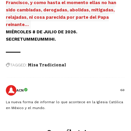
Francisco, y como hasta el momento ellas no han
sido cambiadas, derogadas, abolidas, mitigadas,
relajadas, ni cosa parecida por parte del Papa
reinante…
MIÉRCOLES 8 DE JULIO DE 2026.
SECRETUMMEUMMIHI.
TAGGED:
Misa Tradicional
ACN
La nueva forma de informar lo que acontece en la Iglesia Católica
en México y el mundo.