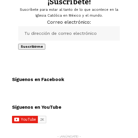
¡Suscríbete!
Suscríbete para estar al tanto de lo que acontece en la
Iglesia Católica en México y el mundo.
Correo electrónico:
Síguenos en Facebook
Síguenos en YouTube
- ¡ANÚNCIATE! -