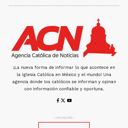
¡La nueva forma de informar lo que acontece en
la Iglesia Católica en México y el mundo! Una
agencia donde los católicos se informan y opinan
con información confiable y oportuna.
- ¡ANÚNCIATE! -