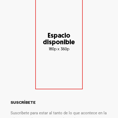
SUSCRÍBETE
Suscríbete para estar al tanto de lo que acontece en la