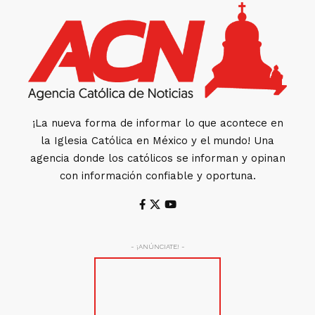
¡La nueva forma de informar lo que acontece en
la Iglesia Católica en México y el mundo! Una
agencia donde los católicos se informan y opinan
con información confiable y oportuna.
- ¡ANÚNCIATE! -