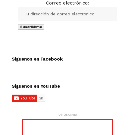
Correo electrónico:
Síguenos en Facebook
Síguenos en YouTube
- ¡ANÚNCIATE! -