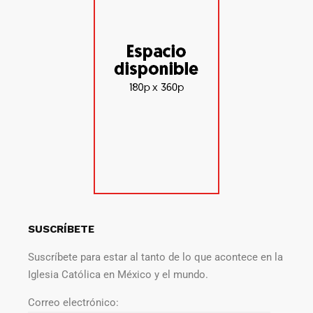
SUSCRÍBETE
Suscríbete para estar al tanto de lo que acontece en la
Iglesia Católica en México y el mundo.
Correo electrónico: