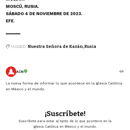
MOSCÚ, RUSIA.
SÁBADO 4 DE NOVIEMBRE DE 2023.
EFE
.
TAGGED:
Nuestra Señora de Kazán
Rusia
ACN
La nueva forma de informar lo que acontece en la Iglesia Católica
en México y el mundo.
¡Suscríbete!
Suscríbete para estar al tanto de lo que acontece en la
Iglesia Católica en México y el mundo.