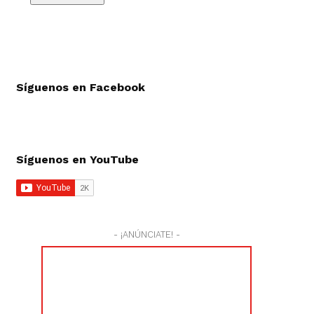
Síguenos en Facebook
Síguenos en YouTube
- ¡ANÚNCIATE! -