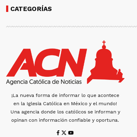
CATEGORÍAS
¡La nueva forma de informar lo que acontece
en la Iglesia Católica en México y el mundo!
Una agencia donde los católicos se informan y
opinan con información confiable y oportuna.