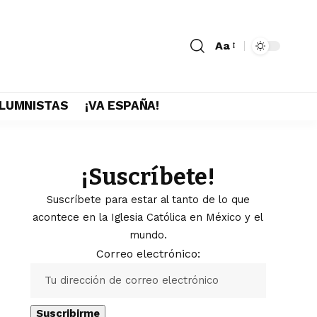
Aa
LUMNISTAS
¡VA ESPAÑA!
¡Suscríbete!
Suscríbete para estar al tanto de lo que
acontece en la Iglesia Católica en México y el
mundo.
Correo electrónico: