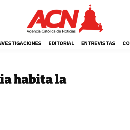
NVESTIGACIONES
EDITORIAL
ENTREVISTAS
CO
ia habita la