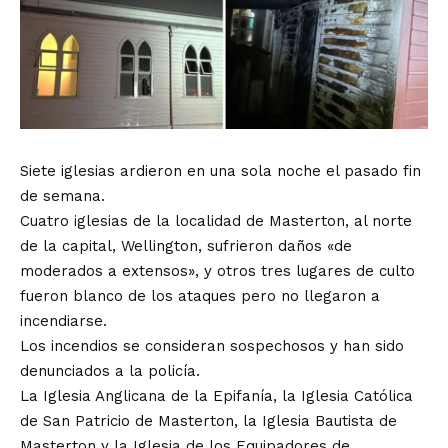
Siete iglesias ardieron en una sola noche el pasado fin
de semana.
Cuatro iglesias de la localidad de Masterton, al norte
de la capital, Wellington, sufrieron daños «de
moderados a extensos», y otros tres lugares de culto
fueron blanco de los ataques pero no llegaron a
incendiarse.
Los incendios se consideran sospechosos y han sido
denunciados a la policía.
La Iglesia Anglicana de la Epifanía, la Iglesia Católica
de San Patricio de Masterton, la Iglesia Bautista de
Masterton y la Iglesia de los Equipadores de