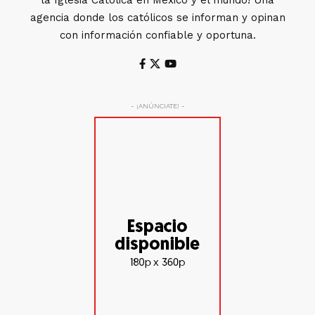
agencia donde los católicos se informan y opinan
con información confiable y oportuna.
- ¡ANÚNCIATE! -