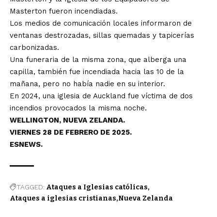
Masterton fueron incendiadas.
Los medios de comunicación locales informaron de
ventanas destrozadas, sillas quemadas y tapicerías
carbonizadas.
Una funeraria de la misma zona, que alberga una
capilla, también fue incendiada hacia las 10 de la
mañana, pero no había nadie en su interior.
En 2024, una iglesia de Auckland fue víctima de dos
incendios provocados la misma noche.
WELLINGTON, NUEVA ZELANDA.
VIERNES 28 DE FEBRERO DE 2025.
ESNEWS.
TAGGED:
Ataques a Iglesias católicas
Ataques a iglesias cristianas
Nueva Zelanda