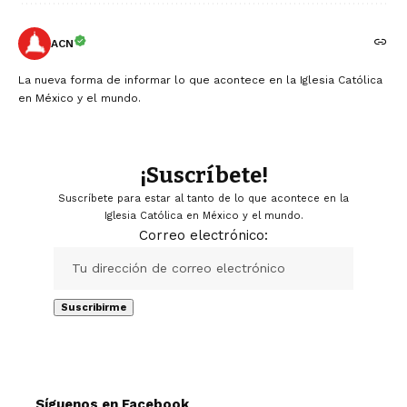
ACN
La nueva forma de informar lo que acontece en la Iglesia Católica
en México y el mundo.
¡Suscríbete!
Suscríbete para estar al tanto de lo que acontece en la
Iglesia Católica en México y el mundo.
Correo electrónico:
Síguenos en Facebook