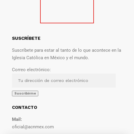
SUSCRÍBETE
Suscríbete para estar al tanto de lo que acontece en la
Iglesia Católica en México y el mundo.
Correo electrónico:
CONTACTO
Mail:
oficial@acnmex.com