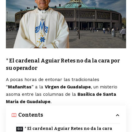
* El cardenal Aguiar Retes no da la cara por
su operador
A pocas horas de entonar las tradicionales
“
Mañanitas
” a la
Virgen de Guadalupe
, un misterio
asoma entre las columnas de la
Basílica de Santa
María de Guadalupe
.
Contents
* El cardenal Aguiar Retes no da la cara