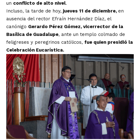
un
conflicto de alto nivel
.
Incluso, la tarde de hoy,
jueves 11 de diciembre,
en
ausencia del rector Efraín Hernández Díaz, el
canónigo
Gerardo Pérez Gómez, vicerrector de la
Basílica de Guadalupe
, ante un templo colmado de
feligreses y peregrinos católicos,
fue quien presidió la
Celebración Eucarística.