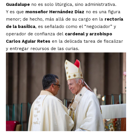
Guadalupe
no es solo litúrgica, sino administrativa.
Y es que
monseñor Hernández Díaz
no es una figura
menor; de hecho, más allá de su cargo en la
rectoría
de la basílica
, es señalado como el “negociador” y
operador de confianza del
cardenal y arzobispo
Carlos Aguiar Retes
en la delicada tarea de fiscalizar
y entregar recursos de las curias.