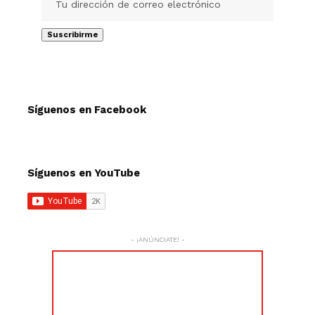
Síguenos en Facebook
Síguenos en YouTube
- ¡ANÚNCIATE! -