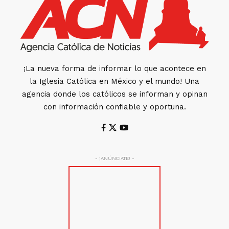
¡La nueva forma de informar lo que acontece en
la Iglesia Católica en México y el mundo! Una
agencia donde los católicos se informan y opinan
con información confiable y oportuna.
- ¡ANÚNCIATE! -