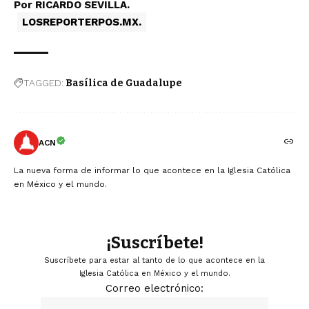
Por RICARDO SEVILLA.
L
OSREPORTERPOS
.MX.
TAGGED:
Basílica de Guadalupe
ACN
La nueva forma de informar lo que acontece en la Iglesia Católica
en México y el mundo.
¡Suscríbete!
Suscríbete para estar al tanto de lo que acontece en la
Iglesia Católica en México y el mundo.
Correo electrónico: