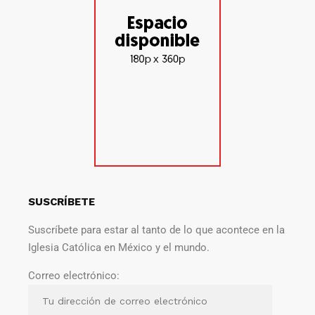
SUSCRÍBETE
Suscríbete para estar al tanto de lo que acontece en la
Iglesia Católica en México y el mundo.
Correo electrónico: