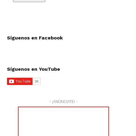
Síguenos en Facebook
Síguenos en YouTube
- ¡ANÚNCIATE! -