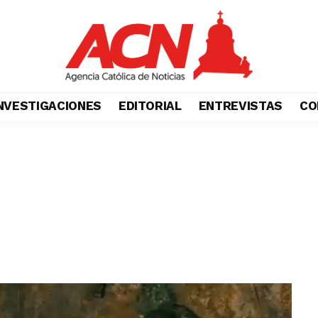
NVESTIGACIONES
EDITORIAL
ENTREVISTAS
CO