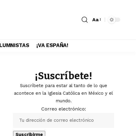
Aa
LUMNISTAS
¡VA ESPAÑA!
¡Suscríbete!
Suscríbete para estar al tanto de lo que
acontece en la Iglesia Católica en México y el
mundo.
Correo electrónico: