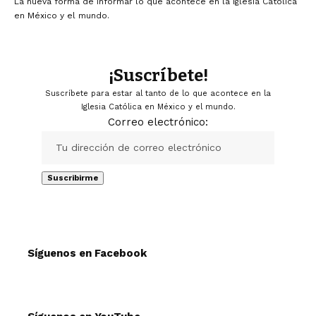
La nueva forma de informar lo que acontece en la Iglesia Católica
en México y el mundo.
¡Suscríbete!
Suscríbete para estar al tanto de lo que acontece en la
Iglesia Católica en México y el mundo.
Correo electrónico:
Síguenos en Facebook