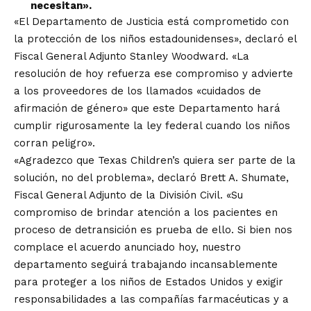
necesitan».
«El Departamento de Justicia está comprometido con
la protección de los niños estadounidenses», declaró el
Fiscal General Adjunto Stanley Woodward. «La
resolución de hoy refuerza ese compromiso y advierte
a los proveedores de los llamados «cuidados de
afirmación de género» que este Departamento hará
cumplir rigurosamente la ley federal cuando los niños
corran peligro».
«Agradezco que Texas Children’s quiera ser parte de la
solución, no del problema», declaró Brett A. Shumate,
Fiscal General Adjunto de la División Civil. «Su
compromiso de brindar atención a los pacientes en
proceso de detransición es prueba de ello. Si bien nos
complace el acuerdo anunciado hoy, nuestro
departamento seguirá trabajando incansablemente
para proteger a los niños de Estados Unidos y exigir
responsabilidades a las compañías farmacéuticas y a