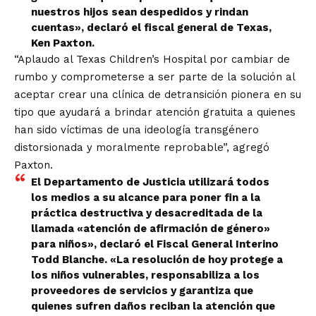
nuestros hijos sean despedidos y rindan
cuentas», declaró el fiscal general de Texas,
Ken Paxton.
“Aplaudo al Texas Children’s Hospital por cambiar de
rumbo y comprometerse a ser parte de la solución al
aceptar crear una clínica de detransición pionera en su
tipo que ayudará a brindar atención gratuita a quienes
han sido víctimas de una ideología transgénero
distorsionada y moralmente reprobable”, agregó
Paxton.
El Departamento de Justicia utilizará todos
los medios a su alcance para poner fin a la
práctica destructiva y desacreditada de la
llamada «atención de afirmación de género»
para niños», declaró el Fiscal General Interino
Todd Blanche. «La resolución de hoy protege a
los niños vulnerables, responsabiliza a los
proveedores de servicios y garantiza que
quienes sufren daños reciban la atención que