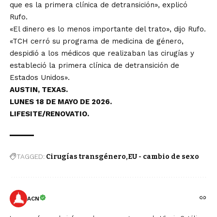
que es la primera clínica de detransición», explicó
Rufo.
«El dinero es lo menos importante del trato», dijo Rufo.
«TCH cerró su programa de medicina de género,
despidió a los médicos que realizaban las cirugías y
estableció la primera clínica de detransición de
Estados Unidos».
AUSTIN, TEXAS.
LUNES 18 DE MAYO DE 2026.
LIFESITE/RENOVATIO.
TAGGED:
Cirugías transgénero
EU - cambio de sexo
ACN