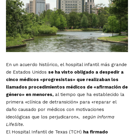
En un acuerdo histórico, el hospital infantil más grande
de Estados Unidos
se ha visto obligado a despedir a
cinco médicos «progresistas» que realizaban los
llamados procedimientos médicos de «afirmación de
género» en menores,
al tiempo que ha establecido la
primera «clínica de detransición» para «reparar el
daño causado por médicos con motivaciones
ideológicas que los perjudicaron»,
según informa
LifeSite.
El Hospital Infantil de Texas (TCH)
ha firmado