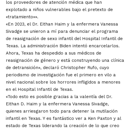
los proveedores de atención médica que han
explotado a niños vulnerables bajo el pretexto de
«tratamiento»».
«En 2023, el Dr. Eithan Haim y la enfermera Vanessa
Sivadge se unieron a mí para denunciar el programa
de reasignación de sexo infantil del Hospital Infantil de
Texas. La administración Biden intentó encarcelarlos.
Ahora, Texas ha despedido a sus médicos de
reasignación de género y está construyendo una clínica
de detransición», declaró Christopher Rufo, cuyo
periodismo de investigación fue el primero en vilo a
nivel nacional sobre los horrores infligidos a menores
en el Hospital Infantil de Texas.
«Todo esto es posible gracias a la valentía del Dr.
Eithan D. Haim y la enfermera Vanessa Sivadge,
quienes arriesgaron todo para detener la mutilación
infantil en Texas. Y es fantástico ver a Ken Paxton y al
estado de Texas liderando la creación de lo que creo