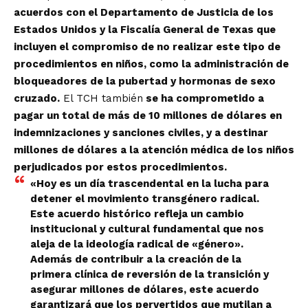
acuerdos con el Departamento de Justicia de los
Estados Unidos y la Fiscalía General de Texas que
incluyen el compromiso de no realizar este tipo de
procedimientos en niños, como la administración de
bloqueadores de la pubertad y hormonas de sexo
cruzado.
El TCH también
se ha comprometido a
pagar un total de más de 10 millones de dólares en
indemnizaciones y sanciones civiles, y a destinar
millones de dólares a la atención médica de los niños
perjudicados por estos procedimientos.
«Hoy es un día trascendental en la lucha para
detener el movimiento transgénero radical.
Este acuerdo histórico refleja un cambio
institucional y cultural fundamental que nos
aleja de la ideología radical de «género».
Además de contribuir a la creación de la
primera clínica de reversión de la transición y
asegurar millones de dólares, este acuerdo
garantizará que los pervertidos que mutilan a