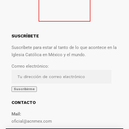
SUSCRÍBETE
Suscríbete para estar al tanto de lo que acontece en la
Iglesia Católica en México y el mundo.
Correo electrónico:
CONTACTO
Mail:
oficial@acnmex.com