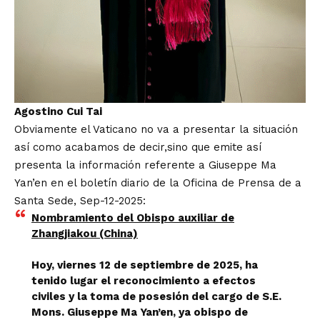
Agostino Cui Tai
Obviamente el Vaticano no va a presentar la situación
así como acabamos de decir,sino que emite así
presenta la
información
referente a Giuseppe Ma
Yan’en en el boletín diario de la Oficina de Prensa de a
Santa Sede, Sep-12-2025:
Nombramiento del Obispo auxiliar de
Zhangjiakou (China)
Hoy, viernes 12 de septiembre de 2025, ha
tenido lugar el reconocimiento a efectos
civiles y la toma de posesión del cargo de S.E.
Mons. Giuseppe Ma Yan’en, ya obispo de