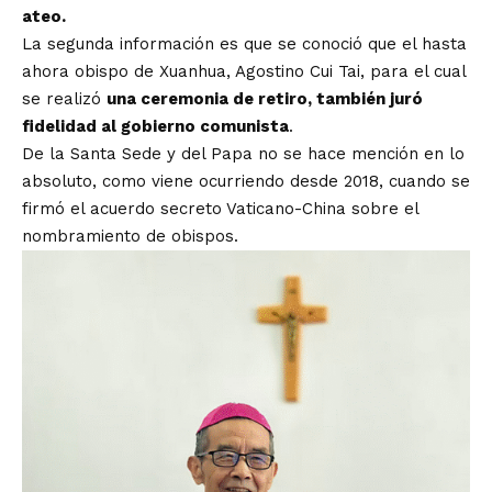
ateo.
La
segunda información
es que se conoció que el hasta
ahora obispo de Xuanhua, Agostino Cui Tai, para el cual
se realizó
una ceremonia de retiro, también juró
fidelidad al gobierno comunista
.
De la Santa Sede y del Papa no se hace mención en lo
absoluto, como viene ocurriendo desde 2018, cuando se
firmó el acuerdo secreto Vaticano-China sobre el
nombramiento de obispos.