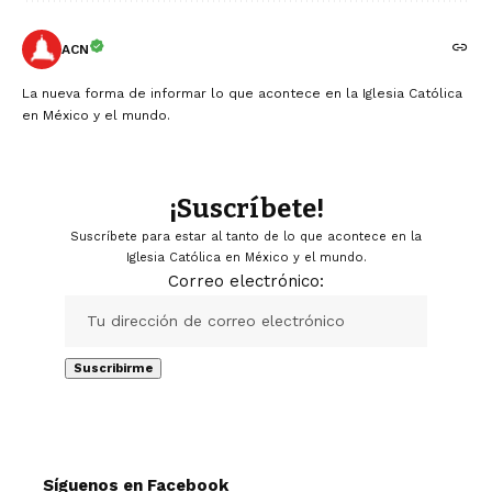
ACN
La nueva forma de informar lo que acontece en la Iglesia Católica
en México y el mundo.
¡Suscríbete!
Suscríbete para estar al tanto de lo que acontece en la
Iglesia Católica en México y el mundo.
Correo electrónico:
Síguenos en Facebook