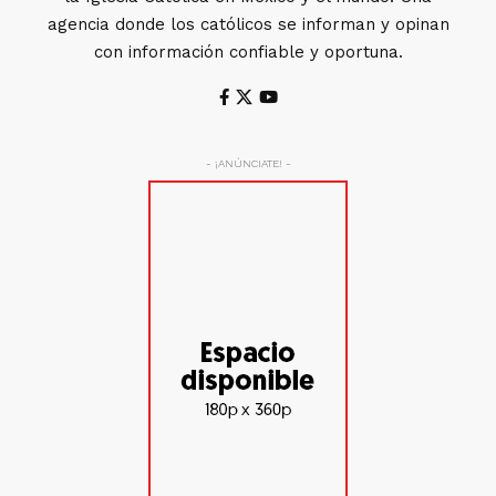
agencia donde los católicos se informan y opinan
con información confiable y oportuna.
- ¡ANÚNCIATE! -