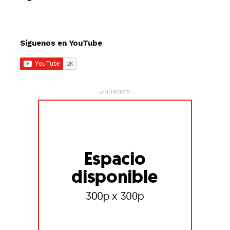
Síguenos en YouTube
- ¡ANÚNCIATE! -