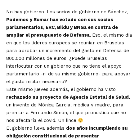
No hay gobierno. Los socios de gobierno de Sánchez,
Podemos y Sumar han votado con sus socios
parlamentarios, ERC, Bildu y BNGa en contra de
ampliar el presupuesto de Defensa.
Eso, el mismo día
en que los líderes europeos se reunían en Bruselas
para aprobar un incremento del gasto en Defensa de
800.000 millones de euros. ¿Puede Bruselas
interlocutar con un gobierno que no tiene el apoyo
parlamentario -ni de su mismo gobierno- para apoyar
el gasto militar necesario?
Este mismo jueves además, el gobierno ha visto
rechazado su proyecto de Agencia Estatal de Salud
,
un invento de Mónica García, médica y madre, para
premiar a Fernando Simón, el que pronosticó que no
nos afectaría el covid. Un lince
El gobierno lleva además
dos años incumpliendo su
obligación constitucional de presentar