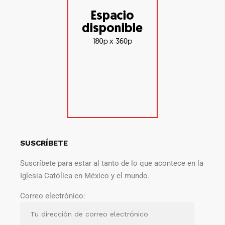
SUSCRÍBETE
Suscríbete para estar al tanto de lo que acontece en la
Iglesia Católica en México y el mundo.
Correo electrónico: