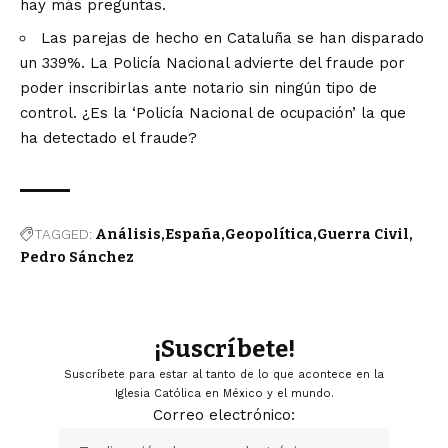
hay más preguntas.
Las parejas de hecho en Cataluña se han disparado
un 339%. La Policía Nacional advierte del fraude por
poder inscribirlas ante notario sin ningún tipo de
control. ¿Es la ‘Policía Nacional de ocupación’ la que
ha detectado el fraude?
TAGGED:
Análisis
España
Geopolítica
Guerra Civil
Pedro Sánchez
¡Suscríbete!
Suscríbete para estar al tanto de lo que acontece en la
Iglesia Católica en México y el mundo.
Correo electrónico: