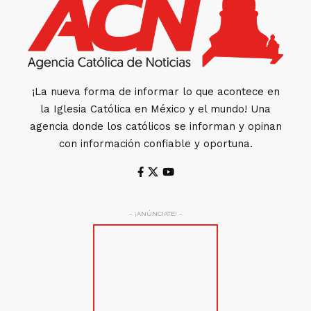
¡La nueva forma de informar lo que acontece en
la Iglesia Católica en México y el mundo! Una
agencia donde los católicos se informan y opinan
con información confiable y oportuna.
- ¡ANÚNCIATE! -