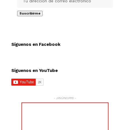
Síguenos en Facebook
Síguenos en YouTube
- ¡ANÚNCIATE! -