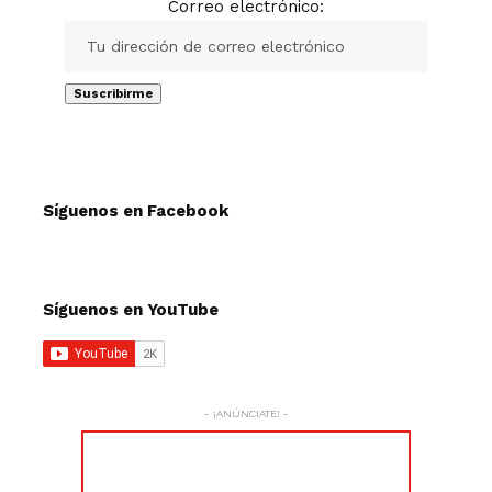
Correo electrónico:
Síguenos en Facebook
Síguenos en YouTube
- ¡ANÚNCIATE! -