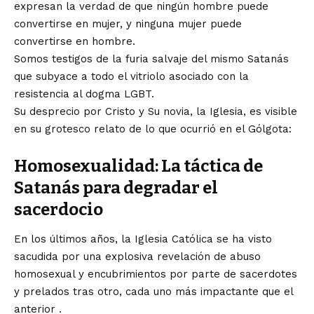
expresan la verdad de que ningún hombre puede
convertirse en mujer, y ninguna mujer puede
convertirse en hombre.
Somos testigos de la furia salvaje del mismo Satanás
que subyace a todo el vitriolo asociado con la
resistencia al dogma LGBT.
Su desprecio por Cristo y Su novia, la Iglesia, es visible
en su grotesco relato de lo que ocurrió en el Gólgota:
Homosexualidad: La táctica de
Satanás para degradar el
sacerdocio
En los últimos años, la Iglesia Católica se ha visto
sacudida por una explosiva revelación de abuso
homosexual y encubrimientos por parte de sacerdotes
y prelados tras otro,
cada uno
más impactante que
el
anterior
.