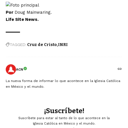
Por
Doug Mainwaring
.
Life Site News.
TAGGED:
Cruz de Cristo
INRI
ACN
La nueva forma de informar lo que acontece en la Iglesia Católica
en México y el mundo.
¡Suscríbete!
Suscríbete para estar al tanto de lo que acontece en la
Iglesia Católica en México y el mundo.