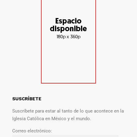
SUSCRÍBETE
Suscríbete para estar al tanto de lo que acontece en la
Iglesia Católica en México y el mundo.
Correo electrónico: