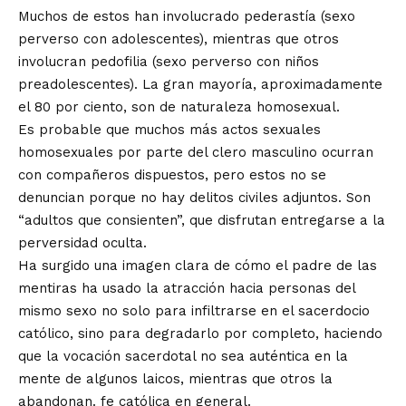
Muchos de estos han
involucrado pederastía
(sexo
perverso con adolescentes), mientras que otros
involucran pedofilia (sexo perverso con niños
preadolescentes). La gran mayoría, aproximadamente
el 80 por ciento, son de naturaleza homosexual.
Es probable que muchos más actos sexuales
homosexuales por parte del clero masculino ocurran
con compañeros dispuestos, pero estos no se
denuncian porque no hay delitos civiles adjuntos. Son
“adultos que consienten”, que disfrutan entregarse a la
perversidad oculta.
Ha surgido una imagen clara de cómo el padre de las
mentiras ha usado la atracción hacia personas del
mismo sexo no solo para infiltrarse en el sacerdocio
católico, sino para degradarlo por completo, haciendo
que la vocación sacerdotal no sea auténtica en la
mente de algunos laicos, mientras que otros la
abandonan. fe católica en general.