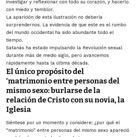
investigar y reflexionar con todo su corazón, y hacerlo
con miedo y temblor.
La aparición de esta ilustración no debería
sorprendernos. La evidencia de que este es el rumbo
del mundo occidental ha sido abundante todo el
tiempo.
Satanás ha estado impulsando la Revolución sexual
durante más de medio siglo, pero avancemos
rápidamente hasta la última década.
El único propósito del
‘matrimonio entre personas del
mismo sexo: burlarse de la
relación de Cristo con su novia, la
Iglesia
Siéntese por un momento y considere: ¿por qué el
“matrimonio” entre personas del mismo sexo apareció