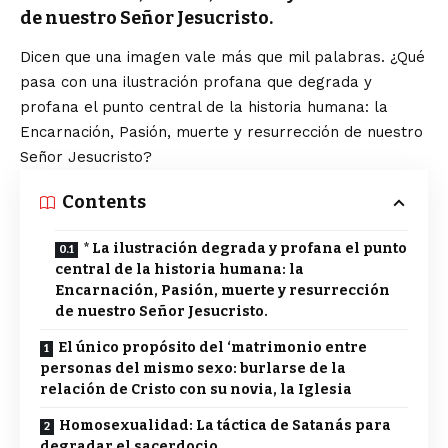
de nuestro Señor Jesucristo.
Dicen que una imagen vale más que mil palabras. ¿Qué
pasa con una ilustración profana que degrada y
profana el punto central de la historia humana: la
Encarnación, Pasión, muerte y resurrección de nuestro
Señor Jesucristo?
Contents
* La ilustración degrada y profana el punto
central de la historia humana: la
Encarnación, Pasión, muerte y resurrección
de nuestro Señor Jesucristo.
El único propósito del ‘matrimonio entre
personas del mismo sexo: burlarse de la
relación de Cristo con su novia, la Iglesia
Homosexualidad: La táctica de Satanás para
degradar el sacerdocio