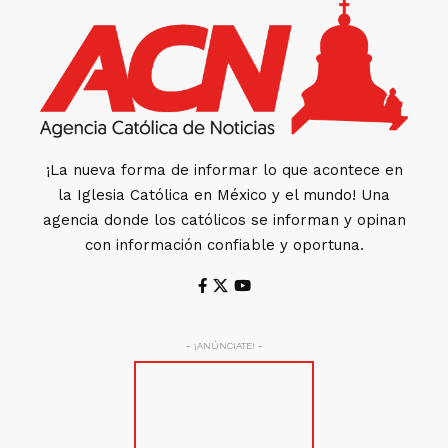
¡La nueva forma de informar lo que acontece en
la Iglesia Católica en México y el mundo! Una
agencia donde los católicos se informan y opinan
con información confiable y oportuna.
- ¡ANÚNCIATE! -