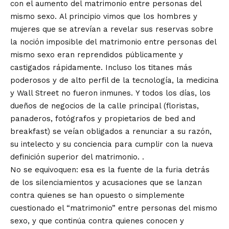
con el aumento del matrimonio entre personas del
mismo sexo. Al principio vimos que los hombres y
mujeres que se atrevían a revelar sus reservas sobre
la noción imposible del matrimonio entre personas del
mismo sexo eran reprendidos públicamente y
castigados rápidamente. Incluso los titanes más
poderosos y de alto perfil de la tecnología, la medicina
y Wall Street no fueron inmunes. Y todos los días, los
dueños de negocios de la calle principal (floristas,
panaderos, fotógrafos y propietarios de bed and
breakfast) se veían obligados a renunciar a su razón,
su intelecto y su conciencia para cumplir con la nueva
definición superior del matrimonio. .
No se equivoquen: esa es la fuente de la furia detrás
de los silenciamientos y acusaciones que se lanzan
contra quienes se han opuesto o simplemente
cuestionado el “matrimonio” entre personas del mismo
sexo, y que continúa contra quienes conocen y