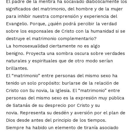
El padre de la mentira ha socavado diabólicamente los
significados del matrimonio, del hombre y de la mujer
para inhibir nuestra comprensión y experiencia del
Evangelio. Porque, ¿quién podrá percibir la verdad
sobre los esponsales de Cristo con la humanidad si se
destruye el matrimonio complementario?
La homosexualidad ciertamente no es algo
benigno. Proyecta una sombra oscura sobre verdades
naturales y espirituales que de otro modo serían
brillantes.
El “matrimonio” entre personas del mismo sexo ha
tenido un solo propósito: burlarse de la relación de
Cristo con Su novia, la Iglesia. El “matrimonio” entre
personas del mismo sexo es la expresión muy pública
de Satanás de su desprecio por Cristo y su
novia. Representa su desdén y aversión por el plan de
Dios desde antes del principio de los tiempos.
Siempre ha habido un elemento de tiranía asociado