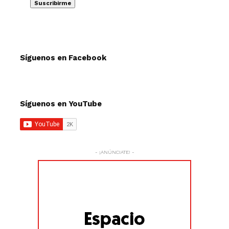
Síguenos en Facebook
Síguenos en YouTube
- ¡ANÚNCIATE! -