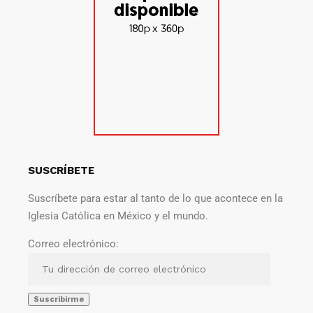
SUSCRÍBETE
Suscríbete para estar al tanto de lo que acontece en la
Iglesia Católica en México y el mundo.
Correo electrónico: