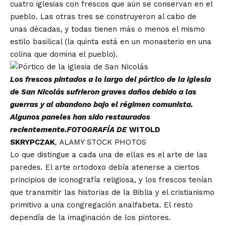
cuatro iglesias con frescos que aún se conservan en el
pueblo. Las otras tres se construyeron al cabo de
unas décadas, y todas tienen más o menos el mismo
estilo basilical (la quinta está en un monasterio en una
colina que domina el pueblo).
Los frescos pintados a lo largo del pórtico de la iglesia
de San Nicolás sufrieron graves daños debido a las
guerras y al abandono bajo el régimen comunista.
Algunos paneles han sido restaurados
recientemente.FOTOGRAFÍA DE
WITOLD
SKRYPCZAK
,
ALAMY STOCK PHOTOS
Lo que distingue a cada una de ellas es el arte de las
paredes. El arte ortodoxo debía atenerse a ciertos
principios de iconografía religiosa, y los frescos tenían
que transmitir las historias de la Biblia y el cristianismo
primitivo a una congregación analfabeta. El resto
dependía de la imaginación de los pintores.