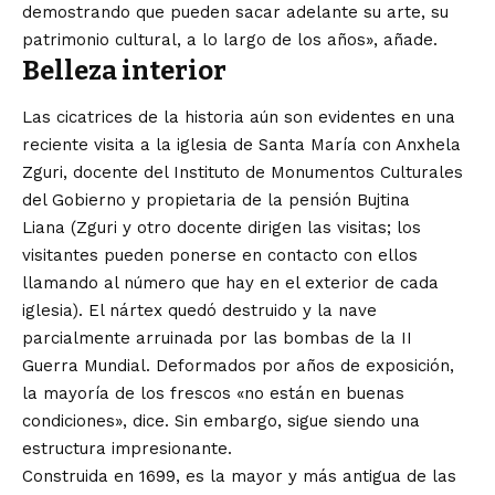
demostrando que pueden sacar adelante su arte, su
patrimonio cultural, a lo largo de los años», añade.
Belleza interior
Las cicatrices de la historia aún son evidentes en una
reciente visita a la iglesia de Santa María con Anxhela
Zguri, docente del Instituto de Monumentos Culturales
del Gobierno y propietaria de la pensión
Bujtina
Liana
(Zguri y otro docente dirigen las visitas; los
visitantes pueden ponerse en contacto con ellos
llamando al número que hay en el exterior de cada
iglesia). El nártex quedó destruido y la nave
parcialmente arruinada por las bombas de la II
Guerra Mundial. Deformados por años de exposición,
la mayoría de los frescos «no están en buenas
condiciones», dice. Sin embargo, sigue siendo una
estructura impresionante.
Construida en 1699, es la mayor y más antigua de las