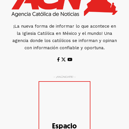
¡La nueva forma de informar lo que acontece en
la Iglesia Católica en México y el mundo! Una
agencia donde los católicos se informan y opinan
con información confiable y oportuna.
- ¡ANÚNCIATE! -