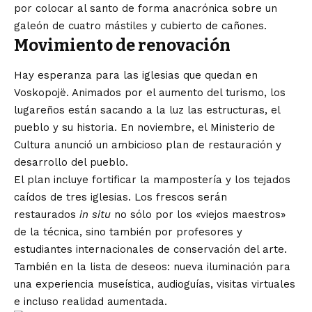
por colocar al santo de forma anacrónica sobre un
galeón de cuatro mástiles y cubierto de cañones.
Movimiento de renovación
Hay esperanza para las iglesias que quedan en
Voskopojë. Animados por el aumento del turismo, los
lugareños están sacando a la luz las estructuras, el
pueblo y su historia. En noviembre, el Ministerio de
Cultura anunció un ambicioso plan de restauración y
desarrollo del pueblo.
El plan incluye fortificar la mampostería y los tejados
caídos de tres iglesias. Los frescos serán
restaurados
in situ
no sólo por los «viejos maestros»
de la técnica, sino también por profesores y
estudiantes internacionales de conservación del arte.
También en la lista de deseos: nueva iluminación para
una experiencia museística, audioguías, visitas virtuales
e incluso realidad aumentada.