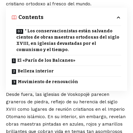
cristiano ortodoxo al fresco del mundo.
Contents
* Los conservacionistas están salvando
cientos de obras maestras ortodoxas del siglo
XVIII, en iglesias devastadas por el
comunismo y el tiempo.
El «París de los Balcanes»
Belleza interior
Movimiento de renovación
Desde fuera, las iglesias de Voskopojë parecen
graneros de piedra, reflejo de su herencia del siglo
XVIII como lugares de reunión cristianos en el
Imperio
Otomano
islámico. En su interior, sin embargo, revelan
obras maestras pintadas en azules, rojos y amarillos
brillantes que cobran vida en temas tan asombrosos