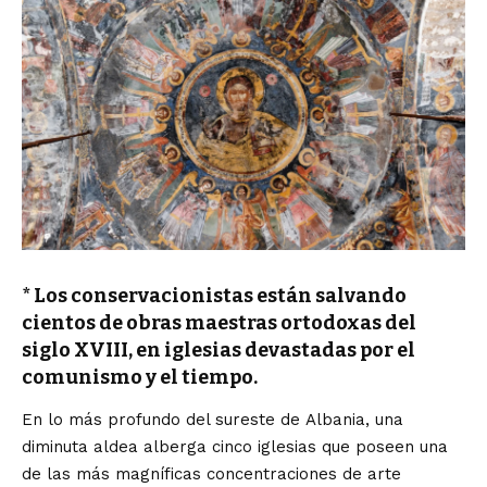
* Los conservacionistas están salvando
cientos de obras maestras ortodoxas del
siglo XVIII, en iglesias devastadas por el
comunismo y el tiempo.
En lo más profundo del sureste de
Albania
, una
diminuta aldea alberga cinco iglesias que poseen una
de las más magníficas concentraciones de arte