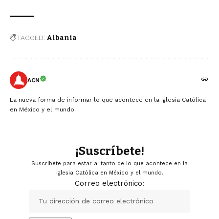
TAGGED:
Albania
ACN
La nueva forma de informar lo que acontece en la Iglesia Católica
en México y el mundo.
¡Suscríbete!
Suscríbete para estar al tanto de lo que acontece en la
Iglesia Católica en México y el mundo.
Correo electrónico: