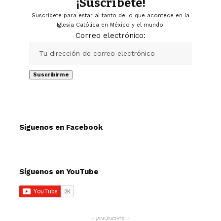
¡Suscríbete!
Suscríbete para estar al tanto de lo que acontece en la
Iglesia Católica en México y el mundo.
Correo electrónico:
Síguenos en Facebook
Síguenos en YouTube
- ¡ANÚNCIATE! -