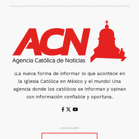
¡La nueva forma de informar lo que acontece en
la Iglesia Católica en México y el mundo! Una
agencia donde los católicos se informan y opinan
con información confiable y oportuna.
- ¡ANÚNCIATE! -