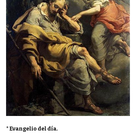
* Evangelio del día.