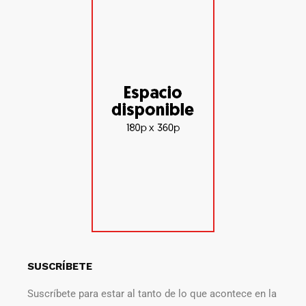
SUSCRÍBETE
Suscríbete para estar al tanto de lo que acontece en la