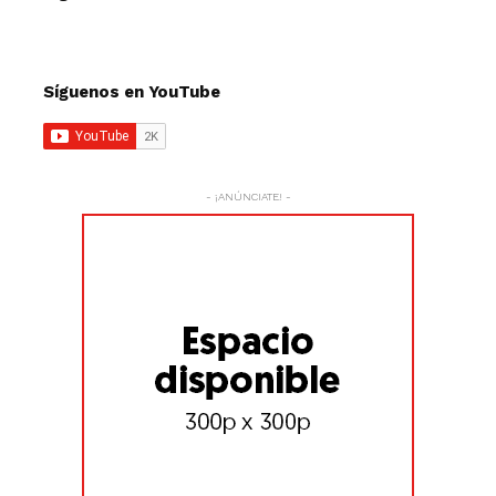
Síguenos en YouTube
- ¡ANÚNCIATE! -