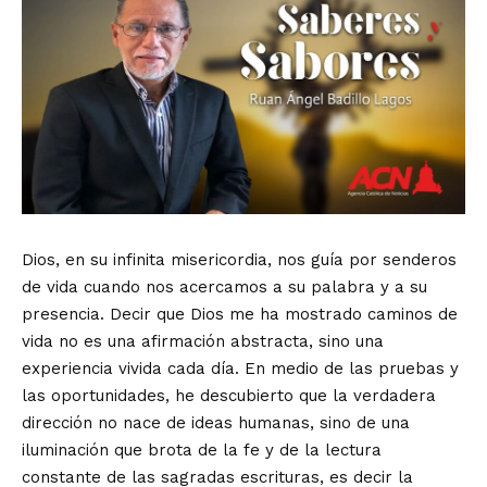
Dios, en su infinita misericordia, nos guía por senderos
de vida cuando nos acercamos a su palabra y a su
presencia. Decir que Dios me ha mostrado caminos de
vida no es una afirmación abstracta, sino una
experiencia vivida cada día. En medio de las pruebas y
las oportunidades, he descubierto que la verdadera
dirección no nace de ideas humanas, sino de una
iluminación que brota de la fe y de la lectura
constante de las sagradas escrituras, es decir la