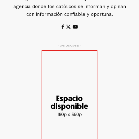
agencia donde los católicos se informan y opinan
con información confiable y oportuna.
- ¡ANÚNCIATE! -