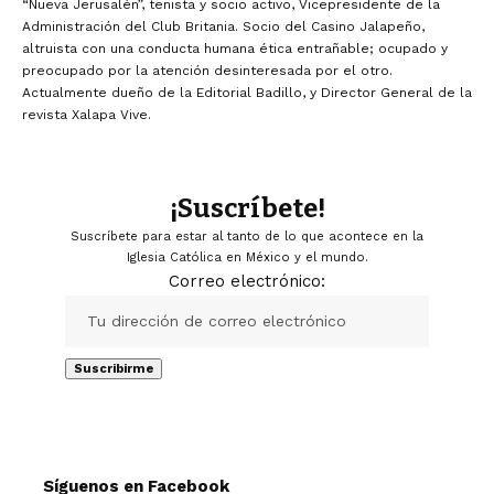
“Nueva Jerusalén”, tenista y socio activo, Vicepresidente de la
Administración del Club Britania. Socio del Casino Jalapeño,
altruista con una conducta humana ética entrañable; ocupado y
preocupado por la atención desinteresada por el otro.
Actualmente dueño de la Editorial Badillo, y Director General de la
revista Xalapa Vive.
¡Suscríbete!
Suscríbete para estar al tanto de lo que acontece en la
Iglesia Católica en México y el mundo.
Correo electrónico:
Síguenos en Facebook