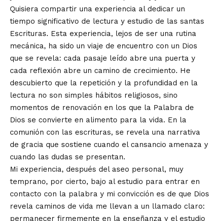
Quisiera compartir una experiencia al dedicar un
tiempo significativo de lectura y estudio de las santas
Escrituras. Esta experiencia, lejos de ser una rutina
mecánica, ha sido un viaje de encuentro con un Dios
que se revela: cada pasaje leído abre una puerta y
cada reflexión abre un camino de crecimiento. He
descubierto que la repetición y la profundidad en la
lectura no son simples hábitos religiosos, sino
momentos de renovación en los que la Palabra de
Dios se convierte en alimento para la vida. En la
comunión con las escrituras, se revela una narrativa
de gracia que sostiene cuando el cansancio amenaza y
cuando las dudas se presentan.
Mi experiencia, después del aseo personal, muy
temprano, por cierto, bajo al estudio para entrar en
contacto con la palabra y mi convicción es de que Dios
revela caminos de vida me llevan a un llamado claro:
permanecer firmemente en la enseñanza y el estudio