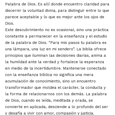
Palabra de Dios. Es allí donde encuentro claridad para
discernir la voluntad divina, para distinguir entre lo que
parece aceptable y lo que es mejor ante los ojos de
Dios.
Este descubrimiento no es ocasional, sino una práctica
constante a permanecer en la enseñanza y el estudio
de la palabra de Dios. “Para mis pasos tu palabra es
una lámpara, una luz en mi sendero”. La biblia ofrece
principios que iluminan las decisiones diarias, anima a
la humildad ante la verdad y fortalece la esperanza
en medio de la incertidumbre. Mantenerse conectado
con la enseñanza bíblica no significa una mera
acumulación de conocimiento, sino un encuentro
transformador que moldea el carácter, la conducta y
la forma de relacionarnos con los demás. La palabra
de Dios, cuando es leída, meditada y orada, se
convierte en aplicada, desciende a lo profundo del ser
y desafía a vivir con amor, compasión y justicia.