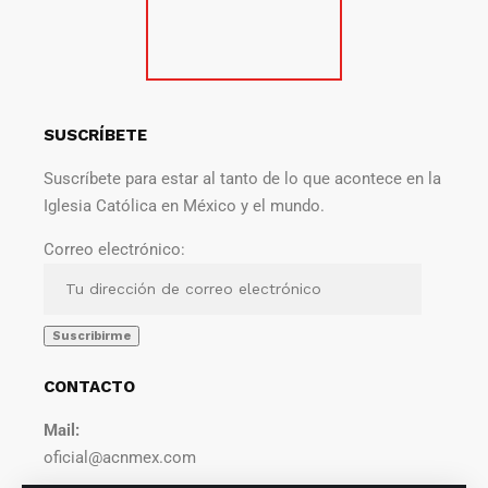
SUSCRÍBETE
Suscríbete para estar al tanto de lo que acontece en la
Iglesia Católica en México y el mundo.
Correo electrónico:
CONTACTO
Mail:
oficial@acnmex.com