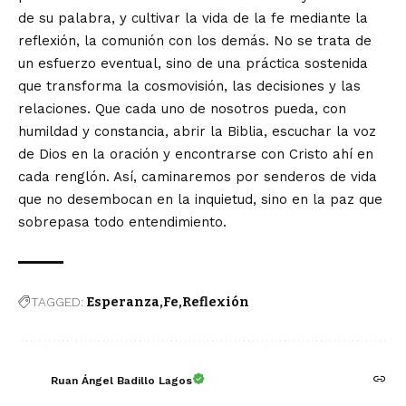
de su palabra, y cultivar la vida de la fe mediante la
reflexión, la comunión con los demás. No se trata de
un esfuerzo eventual, sino de una práctica sostenida
que transforma la cosmovisión, las decisiones y las
relaciones. Que cada uno de nosotros pueda, con
humildad y constancia, abrir la Biblia, escuchar la voz
de Dios en la oración y encontrarse con Cristo ahí en
cada renglón. Así, caminaremos por senderos de vida
que no desembocan en la inquietud, sino en la paz que
sobrepasa todo entendimiento.
TAGGED:
Esperanza
Fe
Reflexión
Ruan Ángel Badillo Lagos