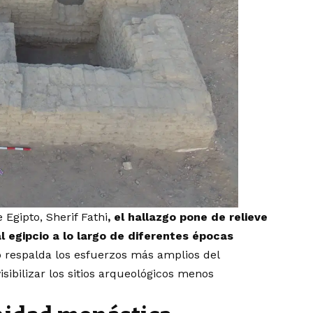
Egipto, Sherif Fathi
, el hallazgo pone de relieve
al egipcio a lo largo de diferentes épocas
o respalda los esfuerzos más amplios del
isibilizar los sitios arqueológicos menos