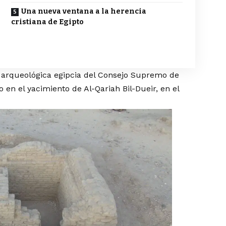
Una nueva ventana a la herencia
cristiana de Egipto
 arqueológica egipcia del Consejo Supremo de
en el yacimiento de Al-Qariah Bil-Dueir, en el