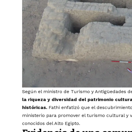
Según el ministro de Turismo y Antigüedades de 
la riqueza y diversidad del patrimonio cultur
históricas.
Fathi enfatizó que el descubrimient
ministerio para promover el turismo cultural y v
conocidos del Alto Egipto.