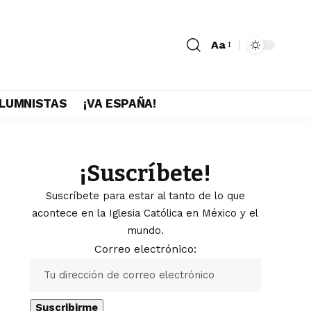
Aa
LUMNISTAS
¡VA ESPAÑA!
¡Suscríbete!
Suscríbete para estar al tanto de lo que
acontece en la Iglesia Católica en México y el
mundo.
Correo electrónico: