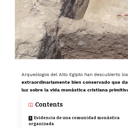
Arqueólogos del Alto Egipto han descubierto lo
extraordinariamente bien conservado que data
luz sobre la vida monástica cristiana primiti
Contents
Evidencia de una comunidad monástica
organizada