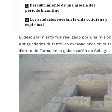
Descubrimiento de una iglesia del
período bizantino
Los artefactos revelan la vida cotidiana y
espiritual
El descubrimiento fue realizado por una misión
Antigüedades durante las excavaciones en curso 
distrito de Tama, en la gobernación de Sohag.