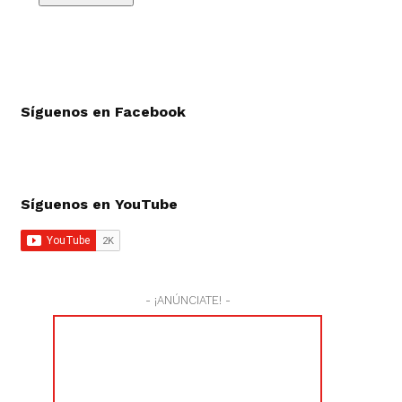
Síguenos en Facebook
Síguenos en YouTube
- ¡ANÚNCIATE! -