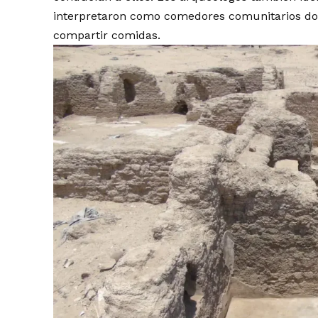
interpretaron como comedores comunitarios do
compartir comidas.