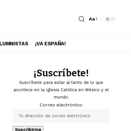
Aa
LUMNISTAS
¡VA ESPAÑA!
¡Suscríbete!
Suscríbete para estar al tanto de lo que
acontece en la Iglesia Católica en México y el
mundo.
Correo electrónico: