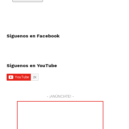
Síguenos en Facebook
Síguenos en YouTube
- ¡ANÚNCIATE! -