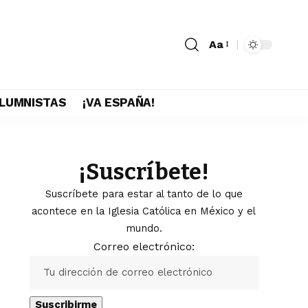
Aa
LUMNISTAS
¡VA ESPAÑA!
¡Suscríbete!
Suscríbete para estar al tanto de lo que
acontece en la Iglesia Católica en México y el
mundo.
Correo electrónico: