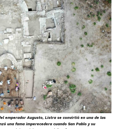
l emperador Augusto, Listra se convirtió en una de las
canzó una fama imperecedera cuando San Pablo y su