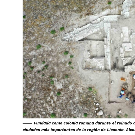
Fundada como colonia romana durante el reinado de
ciudades más importantes de la región de Licaonia. Al