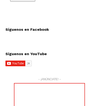
Síguenos en Facebook
Síguenos en YouTube
- ¡ANÚNCIATE! -