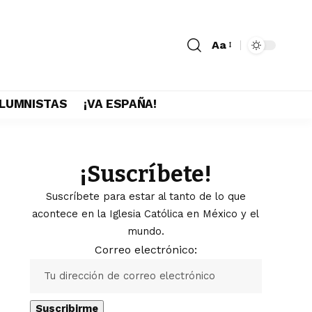
Aa
LUMNISTAS
¡VA ESPAÑA!
¡Suscríbete!
Suscríbete para estar al tanto de lo que
acontece en la Iglesia Católica en México y el
mundo.
Correo electrónico: