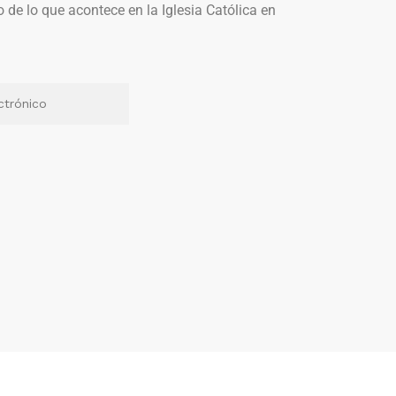
o de lo que acontece en la Iglesia Católica en