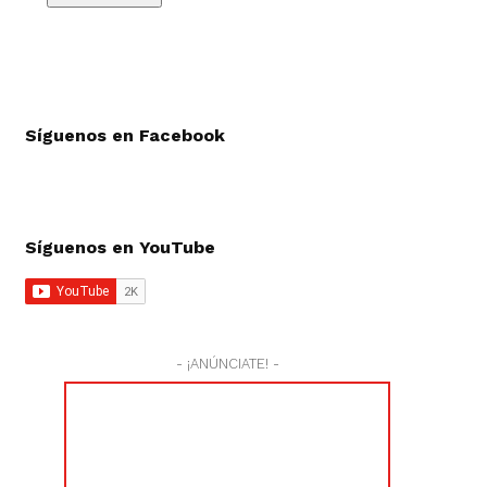
Síguenos en Facebook
Síguenos en YouTube
- ¡ANÚNCIATE! -