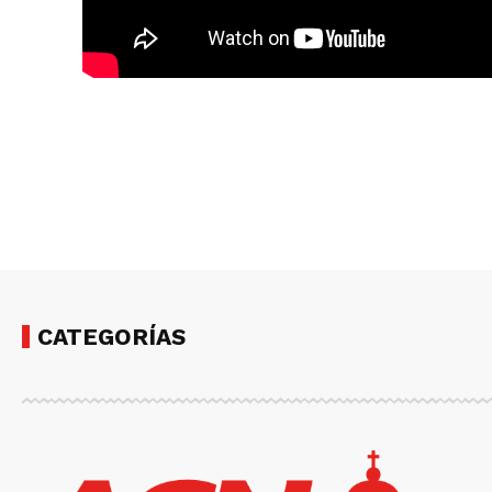
CATEGORÍAS