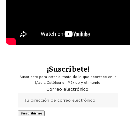
¡Suscríbete!
Suscríbete para estar al tanto de lo que acontece en la
Iglesia Católica en México y el mundo.
Correo electrónico: