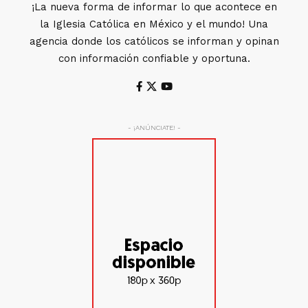
¡La nueva forma de informar lo que acontece en
la Iglesia Católica en México y el mundo! Una
agencia donde los católicos se informan y opinan
con información confiable y oportuna.
- ¡ANÚNCIATE! -