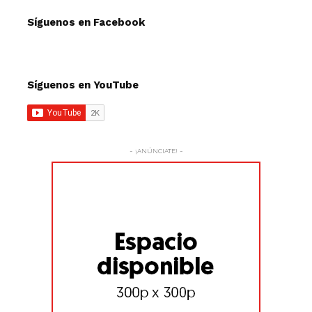
Síguenos en Facebook
Síguenos en YouTube
- ¡ANÚNCIATE! -