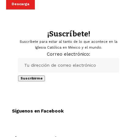
Descarga
¡Suscríbete!
Suscríbete para estar al tanto de lo que acontece en la
Iglesia Católica en México y el mundo.
Correo electrónico:
Síguenos en Facebook