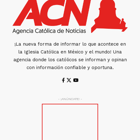
¡La nueva forma de informar lo que acontece en
la Iglesia Católica en México y el mundo! Una
agencia donde los católicos se informan y opinan
con información confiable y oportuna.
- ¡ANÚNCIATE! -