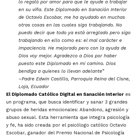
lo regaló por amor para que le ayude a trabajar
en su viña. Este Diplomado en Sanación Interior
de Octavio Escobar, me ha ayudado en muchas
otras cosas en las cuales sigo trabajando. No
puedo decir que todo ya está arreglado pero sigo
trabajando en ello como es: el mal carácter e
impaciencia. He mejorado pero con la ayuda de
Dios voy mejor. Agradezco a Dios por haber
puesto este Diplomado en mi camino. Dios
bendiga a quienes lo llevan adelante”
–Padre Edwin Castillo, Parroquia Reina del Cisne,
Loja, Ecuador
El Diplomado Católico Digital en Sanación Interior
es
un programa, que busca identificar y sanar 3 grandes
grupos de heridas emocionales: Abandono, agresión y
abuso sexual. Esta herramienta que integra psicología
y fe, ha sido creada por el psicólogo católico Octavio
Escobar, ganador del Premio Nacional de Psicología