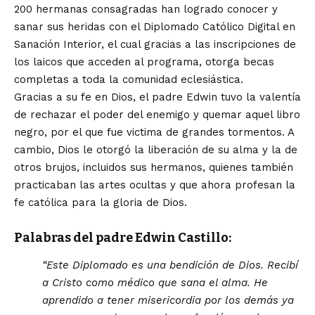
200 hermanas consagradas han logrado conocer y
sanar sus heridas con el Diplomado Católico Digital en
Sanación Interior, el cual gracias a las inscripciones de
los laicos que acceden al programa, otorga becas
completas a toda la comunidad eclesiástica.
Gracias a su fe en Dios, el padre Edwin tuvo la valentía
de rechazar el poder del enemigo y quemar aquel libro
negro, por el que fue victima de grandes tormentos. A
cambio, Dios le otorgó la liberación de su alma y la de
otros brujos, incluidos sus hermanos, quienes también
practicaban las artes ocultas y que ahora profesan la
fe católica para la gloria de Dios.
Palabras del padre Edwin Castillo:
“Este Diplomado es una bendición de Dios. Recibí
a Cristo como médico que sana el alma. He
aprendido a tener misericordia por los demás ya