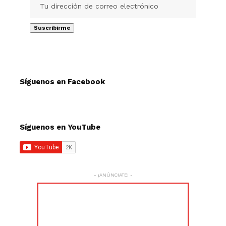
Síguenos en Facebook
Síguenos en YouTube
- ¡ANÚNCIATE! -