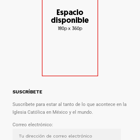
SUSCRÍBETE
Suscríbete para estar al tanto de lo que acontece en la
Iglesia Católica en México y el mundo.
Correo electrónico: