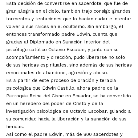
Esta decisión de convertirse en sacerdote, que fue de
gran alegría en el cielo, también trajo consigo grandes
tormentos y tentaciones que lo hacían dudar e intentar
volver a sus raíces en el ocultismo. Sin embargo, el
entonces transformado padre Edwin, cuenta que
gracias al Diplomado en Sanación Interior del
psicólogo católico Octavio Escobar, y junto con su
acompañamiento y dirección, pudo liberarse no solo
de sus heridas espirituales, sino además de sus heridas
emocionales de abandono, agresión y abuso.
Es a partir de este proceso de oración y terapia
psicológica que Edwin Castillo, ahora padre de la
Parroquia Reina del Cisne en Ecuador, se ha convertido
en un heredero del poder de Cristo y de la
investigación psicológica de Octavio Escobar, guiando a
su comunidad hacia la liberación y la sanación de sus
heridas.
Así como el padre Edwin, más de 800 sacerdotes y