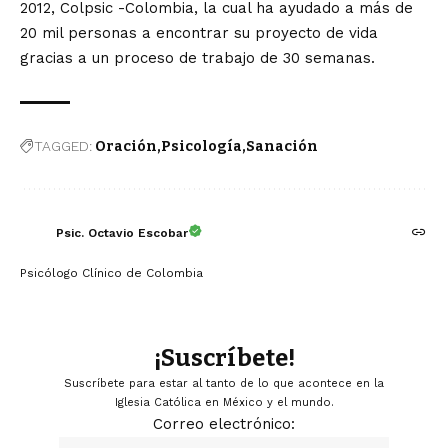
2012, Colpsic -Colombia, la cual ha ayudado a más de
20 mil personas a encontrar su proyecto de vida
gracias a un proceso de trabajo de 30 semanas.
TAGGED:
Oración
Psicología
Sanación
Psic. Octavio Escobar
Psicólogo Clínico de Colombia
¡Suscríbete!
Suscríbete para estar al tanto de lo que acontece en la
Iglesia Católica en México y el mundo.
Correo electrónico: