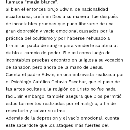
llamada “magia blanca”.
Si bien el entonces brujo Edwin, de nacionalidad
ecuatoriana, creía en Dios a su manera, fue después
de incontables pruebas que pudo liberarse de una
gran depresión y vacío emocional causados por la
práctica del ocultismo y por haberse rehusado a
firmar un pacto de sangre para venderle su alma al
diablo a cambio de poder. Fue así como luego de
incontables pruebas encontró en la iglesia su vocación
de sanador, pero ahora de la mano de Jesús.
Cuenta el padre Edwin, en una entrevista realizada por
el Psicólogo Católico Octavio Escobar, que el paso de
las artes ocultas a la religión de Cristo no fue nada
fácil. Sin embargo, también asegura que Dios permitió
estos tormentos realizados por el maligno, a fin de
rescatarlo y salvar su alma.
Además de la depresión y el vacío emocional, cuenta
este sacerdote que los ataques más fuertes del