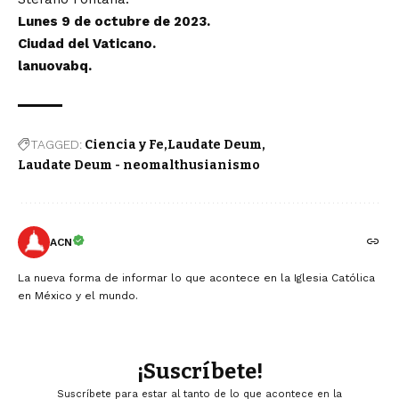
Lunes 9 de octubre de 2023.
Ciudad del Vaticano.
lanuovabq.
TAGGED:
Ciencia y Fe
Laudate Deum
Laudate Deum - neomalthusianismo
ACN
La nueva forma de informar lo que acontece en la Iglesia Católica
en México y el mundo.
¡Suscríbete!
Suscríbete para estar al tanto de lo que acontece en la