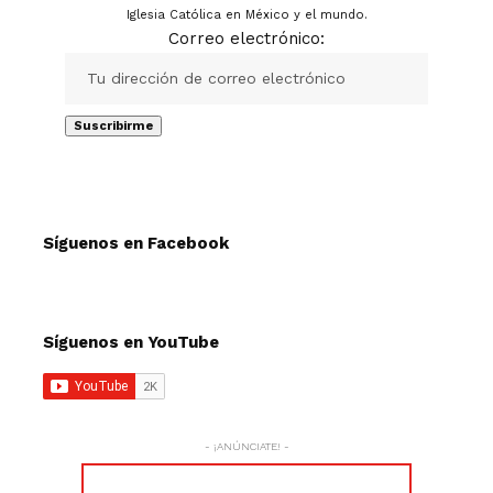
Iglesia Católica en México y el mundo.
Correo electrónico:
Síguenos en Facebook
Síguenos en YouTube
- ¡ANÚNCIATE! -