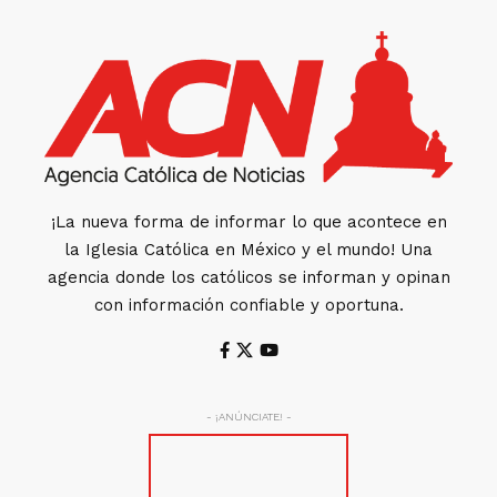
¡La nueva forma de informar lo que acontece en
la Iglesia Católica en México y el mundo! Una
agencia donde los católicos se informan y opinan
con información confiable y oportuna.
- ¡ANÚNCIATE! -