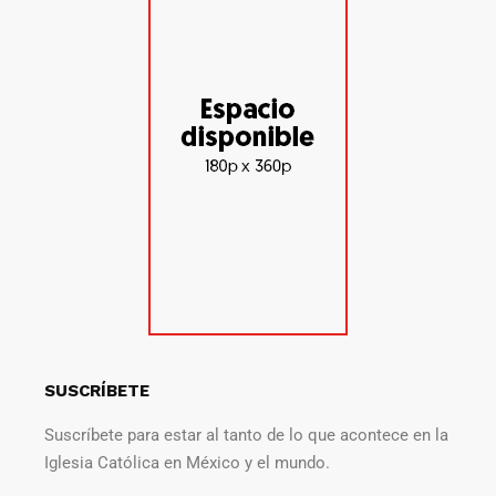
SUSCRÍBETE
Suscríbete para estar al tanto de lo que acontece en la
Iglesia Católica en México y el mundo.