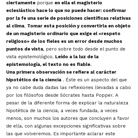
ciertamente
porque
en ella el magisterio
eclesiástico hace lo que no puede hacer: confirmar
por la fe una serie de posiciones científicas relativas
al clima
.
Tomar esta posición y convertirla en objeto
de un magisterio ordinario que exige el «respeto
religioso» de los fieles es un error desde muchos
puntos de vista
, pero sobre todo desde el punto de
vista epistemológico.
Leído a la luz de la
epistemología, el texto no es fiable
.
Una primera observación se refiere al carácter
hipotético de la ciencia
. Éste es un aspecto del que
ya no cabe duda dadas las reflexiones llevadas a cabo
por los filósofos desde Sócrates hasta Popper. A
pesar de la diferente forma de explicar la naturaleza
hipotética de la ciencia, a veces fundada, a veces
menos, son muchos los autores que concluyen a favor
de ella, con algunas excepciones significativas sobre
las que volveremos. Es importante aclarar este