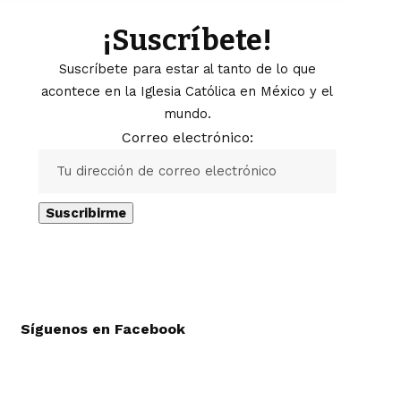
¡Suscríbete!
Suscríbete para estar al tanto de lo que
acontece en la Iglesia Católica en México y el
mundo.
Correo electrónico:
Síguenos en Facebook