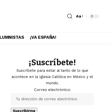
Aa
LUMNISTAS
¡VA ESPAÑA!
¡Suscríbete!
Suscríbete para estar al tanto de lo que
acontece en la Iglesia Católica en México y el
mundo.
Correo electrónico: