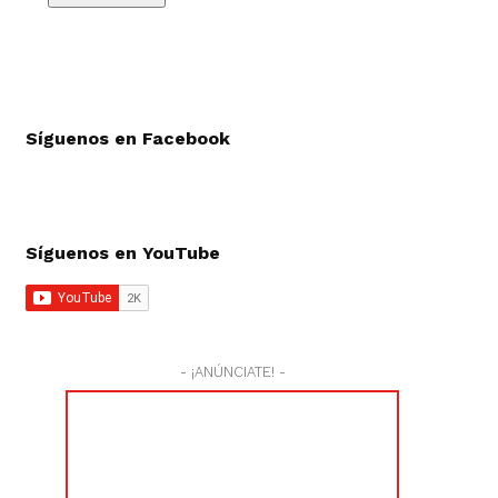
Síguenos en Facebook
Síguenos en YouTube
- ¡ANÚNCIATE! -