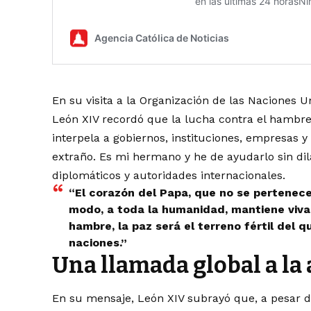
En su visita a la Organización de las Naciones U
León XIV recordó que la lucha contra el hambr
interpela a gobiernos, instituciones, empresas
extraño. Es mi hermano y he de ayudarlo sin dil
diplomáticos y autoridades internacionales.
“El corazón del Papa, que no se pertenece a
modo, a toda la humanidad, mantiene viva 
hambre, la paz será el terreno fértil del 
naciones.”
Una llamada global a la 
En su mensaje, León XIV subrayó que, a pesar de