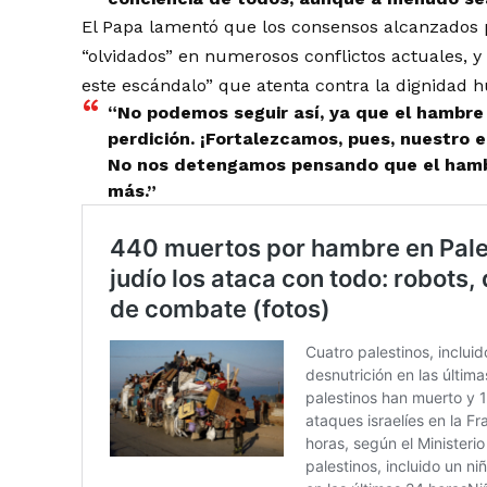
El Papa lamentó que los consensos alcanzados 
“olvidados” en numerosos conflictos actuales, y
este escándalo” que atenta contra la dignidad
“No podemos seguir así, ya que el hambre 
perdición. ¡Fortalezcamos, pues, nuestro
No nos detengamos pensando que el hambr
más.”