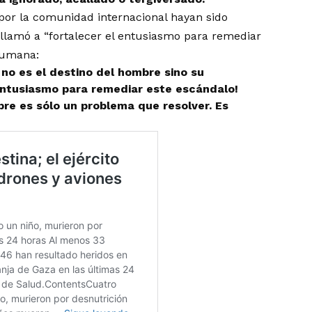
por la comunidad internacional hayan sido
 llamó a “fortalecer el entusiasmo para remediar
 humana:
no es el destino del hombre sino su
 entusiasmo para remediar este escándalo!
e es sólo un problema que resolver. Es