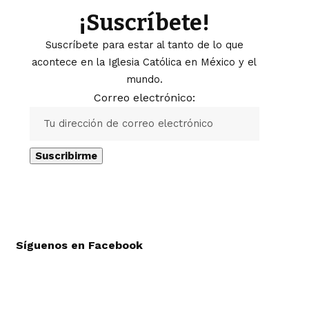
¡Suscríbete!
Suscríbete para estar al tanto de lo que
acontece en la Iglesia Católica en México y el
mundo.
Correo electrónico:
Síguenos en Facebook