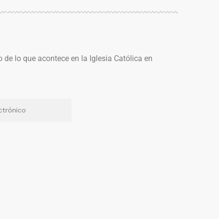
o de lo que acontece en la Iglesia Católica en