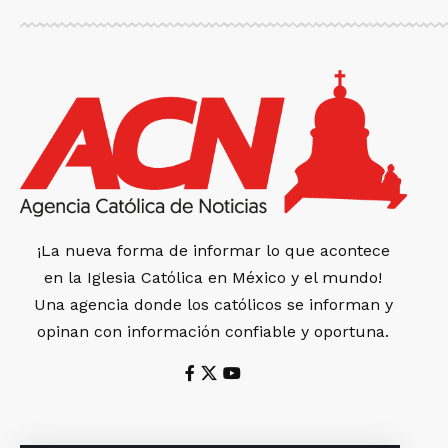
¡La nueva forma de informar lo que acontece
en la Iglesia Católica en México y el mundo!
Una agencia donde los católicos se informan y
opinan con información confiable y oportuna.