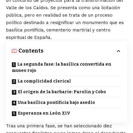
un concurso de proyectos para la transformación del
Valle de los Caídos. Se presenta como una licitación
pública, pero en realidad se trata de un proceso
político destinado a resignificar un monumento que es
basílica pontificia, cementerio martirial y centro
espiritual de España.
Contents
La segunda fase: la basílica convertida en
museo rojo
La complicidad clerical
El origen de la barbarie: Parolin y Cobo
Una basílica pontificia bajo asedio
Esperanza en León XIV
Tras una primera fase, se han seleccionado diez