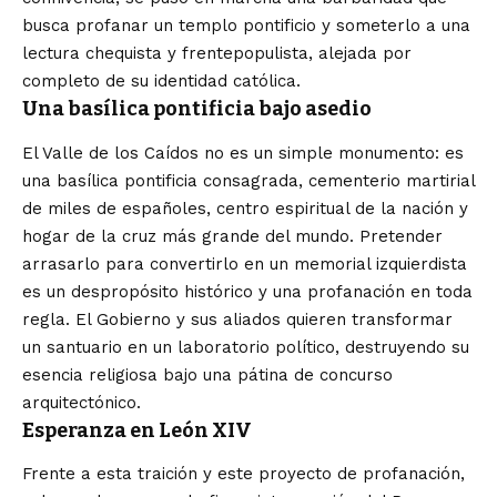
busca profanar un templo pontificio y someterlo a una
lectura chequista y frentepopulista, alejada por
completo de su identidad católica.
Una basílica pontificia bajo asedio
El Valle de los Caídos no es un simple monumento: es
una basílica pontificia consagrada, cementerio martirial
de miles de españoles, centro espiritual de la nación y
hogar de la cruz más grande del mundo. Pretender
arrasarlo para convertirlo en un memorial izquierdista
es un despropósito histórico y una profanación en toda
regla. El Gobierno y sus aliados quieren transformar
un santuario en un laboratorio político, destruyendo su
esencia religiosa bajo una pátina de concurso
arquitectónico.
Esperanza en León XIV
Frente a esta traición y este proyecto de profanación,