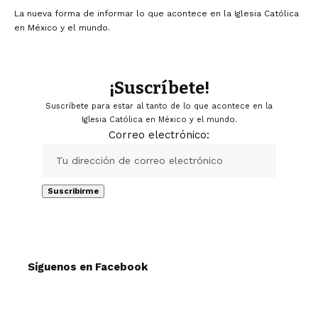
La nueva forma de informar lo que acontece en la Iglesia Católica
en México y el mundo.
¡Suscríbete!
Suscríbete para estar al tanto de lo que acontece en la
Iglesia Católica en México y el mundo.
Correo electrónico:
Síguenos en Facebook