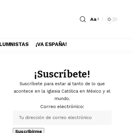
Aa
LUMNISTAS
¡VA ESPAÑA!
¡Suscríbete!
Suscríbete para estar al tanto de lo que
acontece en la Iglesia Católica en México y el
mundo.
Correo electrónico: