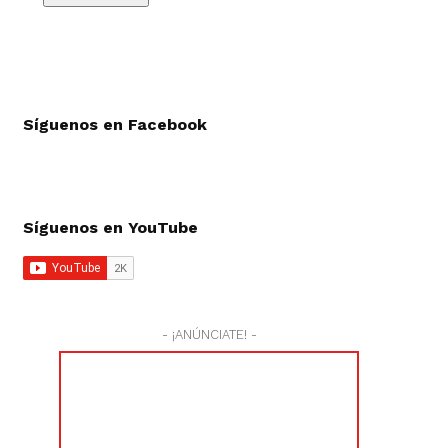
Síguenos en Facebook
Síguenos en YouTube
- ¡ANÚNCIATE! -