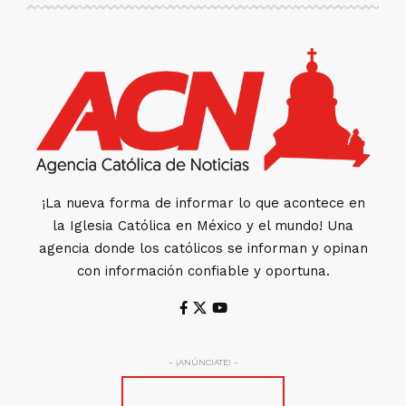
¡La nueva forma de informar lo que acontece en
la Iglesia Católica en México y el mundo! Una
agencia donde los católicos se informan y opinan
con información confiable y oportuna.
- ¡ANÚNCIATE! -