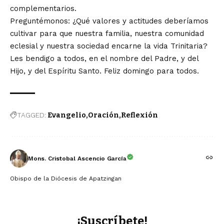
complementarios.
Preguntémonos: ¿Qué valores y actitudes deberíamos
cultivar para que nuestra familia, nuestra comunidad
eclesial y nuestra sociedad encarne la vida Trinitaria?
Les bendigo a todos, en el nombre del Padre, y del
Hijo, y del Espíritu Santo. Feliz domingo para todos.
TAGGED:
Evangelio
Oración
Reflexión
Mons. Cristobal Ascencio García
Obispo de la Diócesis de Apatzingan
¡Suscríbete!