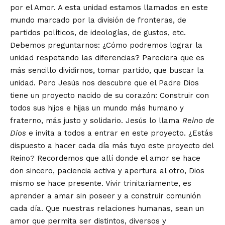
por el Amor. A esta unidad estamos llamados en este
mundo marcado por la división de fronteras, de
partidos políticos, de ideologías, de gustos, etc.
Debemos preguntarnos: ¿Cómo podremos lograr la
unidad respetando las diferencias? Pareciera que es
más sencillo dividirnos, tomar partido, que buscar la
unidad. Pero Jesús nos descubre que el Padre Dios
tiene un proyecto nacido de su corazón: Construir con
todos sus hijos e hijas un mundo más humano y
fraterno, más justo y solidario. Jesús lo llama
Reino de
Dios
e invita a todos a entrar en este proyecto. ¿Estás
dispuesto a hacer cada día más tuyo este proyecto del
Reino? Recordemos que allí donde el amor se hace
don sincero, paciencia activa y apertura al otro, Dios
mismo se hace presente. Vivir trinitariamente, es
aprender a amar sin poseer y a construir comunión
cada día. Que nuestras relaciones humanas, sean un
amor que permita ser distintos, diversos y