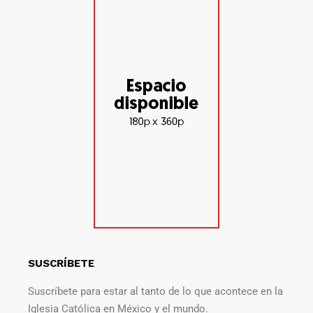
SUSCRÍBETE
Suscríbete para estar al tanto de lo que acontece en la
Iglesia Católica en México y el mundo.