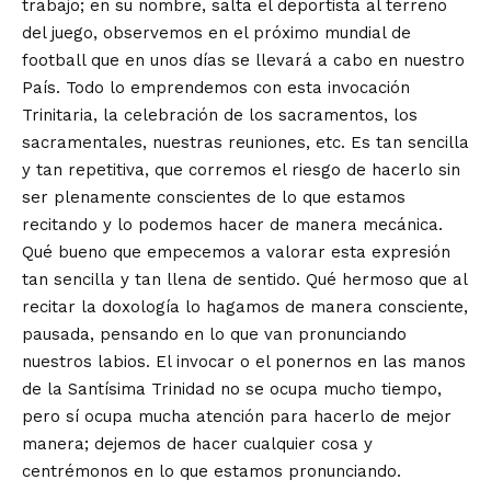
trabajo; en su nombre, salta el deportista al terreno
del juego, observemos en el próximo mundial de
football que en unos días se llevará a cabo en nuestro
País. Todo lo emprendemos con esta invocación
Trinitaria, la celebración de los sacramentos, los
sacramentales, nuestras reuniones, etc. Es tan sencilla
y tan repetitiva, que corremos el riesgo de hacerlo sin
ser plenamente conscientes de lo que estamos
recitando y lo podemos hacer de manera mecánica.
Qué bueno que empecemos a valorar esta expresión
tan sencilla y tan llena de sentido. Qué hermoso que al
recitar la doxología lo hagamos de manera consciente,
pausada, pensando en lo que van pronunciando
nuestros labios. El invocar o el ponernos en las manos
de la Santísima Trinidad no se ocupa mucho tiempo,
pero sí ocupa mucha atención para hacerlo de mejor
manera; dejemos de hacer cualquier cosa y
centrémonos en lo que estamos pronunciando.