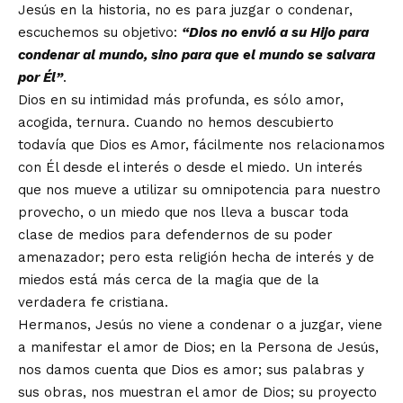
Jesús en la historia, no es para juzgar o condenar,
escuchemos su objetivo:
“Dios no envió a su Hijo para
condenar al mundo, sino para que el mundo se salvara
por Él”
.
Dios en su intimidad más profunda, es sólo amor,
acogida, ternura. Cuando no hemos descubierto
todavía que Dios es Amor, fácilmente nos relacionamos
con Él desde el interés o desde el miedo. Un interés
que nos mueve a utilizar su omnipotencia para nuestro
provecho, o un miedo que nos lleva a buscar toda
clase de medios para defendernos de su poder
amenazador; pero esta religión hecha de interés y de
miedos está más cerca de la magia que de la
verdadera fe cristiana.
Hermanos, Jesús no viene a condenar o a juzgar, viene
a manifestar el amor de Dios; en la Persona de Jesús,
nos damos cuenta que Dios es amor; sus palabras y
sus obras, nos muestran el amor de Dios; su proyecto