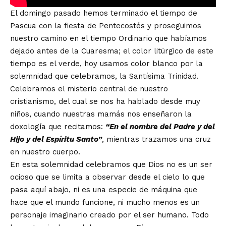
El domingo pasado hemos terminado el tiempo de
Pascua con la fiesta de Pentecostés y proseguimos
nuestro camino en el tiempo Ordinario que habíamos
dejado antes de la Cuaresma; el color litúrgico de este
tiempo es el verde, hoy usamos color blanco por la
solemnidad que celebramos, la Santísima Trinidad.
Celebramos el misterio central de nuestro
cristianismo, del cual se nos ha hablado desde muy
niños, cuando nuestras mamás nos enseñaron la
doxología que recitamos:
“En el nombre del Padre y del
Hijo y del Espíritu Santo”
, mientras trazamos una cruz
en nuestro cuerpo.
En esta solemnidad celebramos que Dios no es un ser
ocioso que se limita a observar desde el cielo lo que
pasa aquí abajo, ni es una especie de máquina que
hace que el mundo funcione, ni mucho menos es un
personaje imaginario creado por el ser humano. Todo