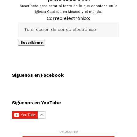
Suscríbete para estar al tanto de lo que acontece en la
Iglesia Católica en México y el mundo.
Correo electrónico:
Síguenos en Facebook
Síguenos en YouTube
- ¡ANÚNCIATE! -